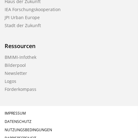
Haus der Zukunft
IEA Forschungskooperation
JPI Urban Europe
Stadt der Zukunft
Ressourcen
BMIMI-Infothek
Bilderpool
Newsletter
Logos
Förderkompass
IMPRESSUM
DATENSCHUTZ
NUTZUNGSBEDINGUNGEN