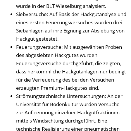
wurde in der BLT Wieselburg analysiert.
Siebversuche: Auf Basis der Hackgutanalyse und
eines ersten Feuerungsversuches wurden drei
Siebanlagen auf ihre Eignung zur Absiebung von
Hackgut gestestet.
Feuerungsversuche: Mit ausgewählten Proben
des abgesiebten Hackgutes wurden
Feuerungsversuche durchgeführt, die zeigten,
dass herkömmliche Hackgutanlagen nur bedingt
für die Verfeuerung des bei den Versuchen
erzeugten Premium-Hackgutes sind.
Strömungstechnische Untersuchungen: An der
Universität für Bodenkultur wurden Versuche
zur Auftrennung einzelner Hackgutfraktionen
mittels Windsichtung durchgeführt. Eine
technische Realisierung einer pneumatischen