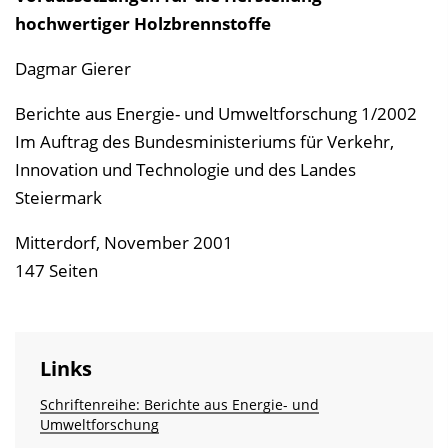
hochwertiger Holzbrennstoffe
Dagmar Gierer
Berichte aus Energie- und Umweltforschung 1/2002
Im Auftrag des Bundesministeriums für Verkehr,
Innovation und Technologie und des Landes
Steiermark
Mitterdorf, November 2001
147 Seiten
Links
Schriftenreihe: Berichte aus Energie- und
Umweltforschung