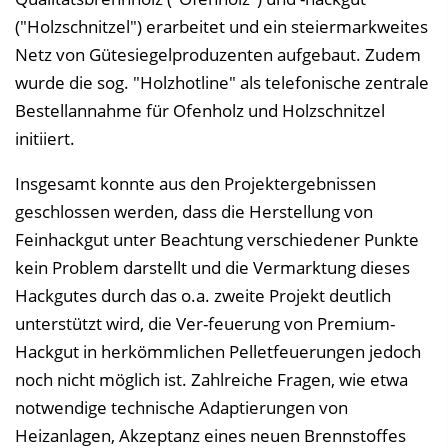
("Holzschnitzel") erarbeitet und ein steiermarkweites
Netz von Gütesiegelproduzenten aufgebaut. Zudem
wurde die sog. "Holzhotline" als telefonische zentrale
Bestellannahme für Ofenholz und Holzschnitzel
initiiert.
Insgesamt konnte aus den Projektergebnissen
geschlossen werden, dass die Herstellung von
Feinhackgut unter Beachtung verschiedener Punkte
kein Problem darstellt und die Vermarktung dieses
Hackgutes durch das o.a. zweite Projekt deutlich
unterstützt wird, die Ver-feuerung von Premium-
Hackgut in herkömmlichen Pelletfeuerungen jedoch
noch nicht möglich ist. Zahlreiche Fragen, wie etwa
notwendige technische Adaptierungen von
Heizanlagen, Akzeptanz eines neuen Brennstoffes