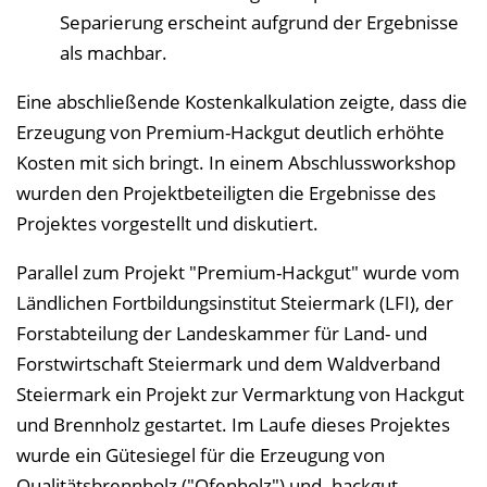
Separierung erscheint aufgrund der Ergebnisse
als machbar.
Eine abschließende Kostenkalkulation zeigte, dass die
Erzeugung von Premium-Hackgut deutlich erhöhte
Kosten mit sich bringt. In einem Abschlussworkshop
wurden den Projektbeteiligten die Ergebnisse des
Projektes vorgestellt und diskutiert.
Parallel zum Projekt "Premium-Hackgut" wurde vom
Ländlichen Fortbildungsinstitut Steiermark (LFI), der
Forstabteilung der Landeskammer für Land- und
Forstwirtschaft Steiermark und dem Waldverband
Steiermark ein Projekt zur Vermarktung von Hackgut
und Brennholz gestartet. Im Laufe dieses Projektes
wurde ein Gütesiegel für die Erzeugung von
Qualitätsbrennholz ("Ofenholz") und -hackgut