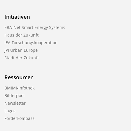
Initiativen
ERA-Net Smart Energy Systems
Haus der Zukunft
IEA Forschungskooperation
JPI Urban Europe
Stadt der Zukunft
Ressourcen
BMIMI-Infothek
Bilderpool
Newsletter
Logos
Förderkompass