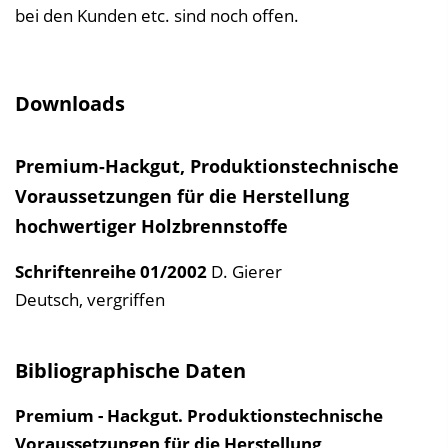
bei den Kunden etc. sind noch offen.
Downloads
Premium-Hackgut, Produktionstechnische
Voraussetzungen für die Herstellung
hochwertiger Holzbrennstoffe
Schriftenreihe
01/2002
D. Gierer
Deutsch, vergriffen
Bibliographische Daten
Premium - Hackgut. Produktionstechnische
Voraussetzungen für die Herstellung