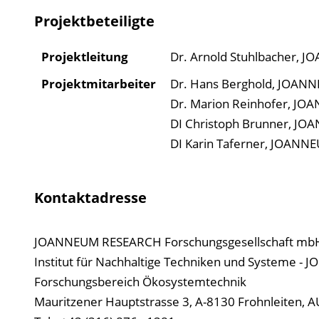
Projektbeteiligte
Projektleitung
Dr. Arnold Stuhlbacher, 
Projektmitarbeiter
Dr. Hans Berghold, JOAN
Dr. Marion Reinhofer, JO
DI Christoph Brunner, J
DI Karin Taferner, JOANN
Kontaktadresse
JOANNEUM RESEARCH Forschungsgesellschaft mb
Institut für Nachhaltige Techniken und Systeme - J
Forschungsbereich Ökosystemtechnik
Mauritzener Hauptstrasse 3, A-8130 Frohnleiten, 