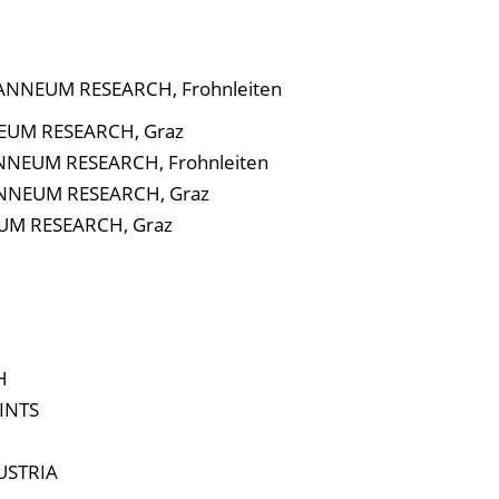
JOANNEUM RESEARCH, Frohnleiten
NEUM RESEARCH, Graz
ANNEUM RESEARCH, Frohnleiten
OANNEUM RESEARCH, Graz
EUM RESEARCH, Graz
H
OINTS
AUSTRIA