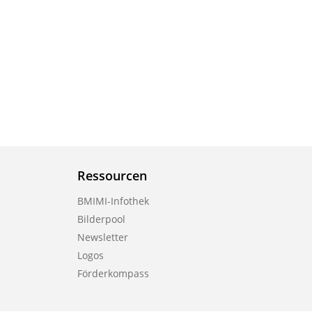
Ressourcen
BMIMI-Infothek
Bilderpool
Newsletter
Logos
Förderkompass