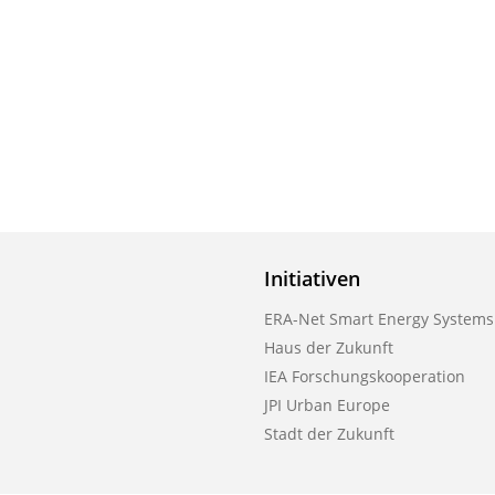
Initiativen
ERA-Net Smart Energy Systems
Haus der Zukunft
IEA Forschungskooperation
JPI Urban Europe
Stadt der Zukunft