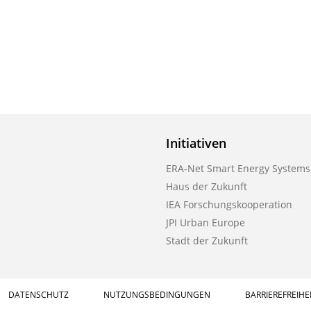
Initiativen
ERA-Net Smart Energy Systems
Haus der Zukunft
IEA Forschungskooperation
JPI Urban Europe
Stadt der Zukunft
DATENSCHUTZ
NUTZUNGSBEDINGUNGEN
BARRIEREFREIHE