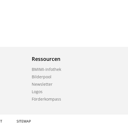
Ressourcen
BMIMI-Infothek
Bilderpool
Newsletter
Logos
Förderkompass
IT
SITEMAP