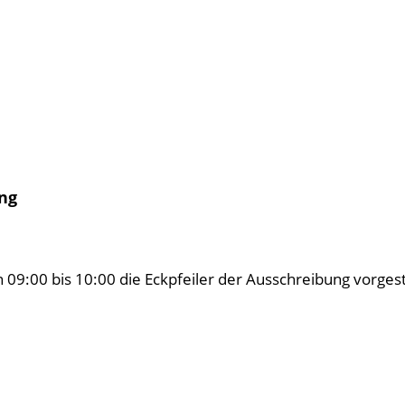
ng
9:00 bis 10:00 die Eckpfeiler der Ausschreibung vorgeste