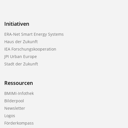
Initiativen
ERA-Net Smart Energy Systems
Haus der Zukunft
IEA Forschungskooperation
JPI Urban Europe
Stadt der Zukunft
Ressourcen
BMIMI-Infothek
Bilderpool
Newsletter
Logos
Förderkompass