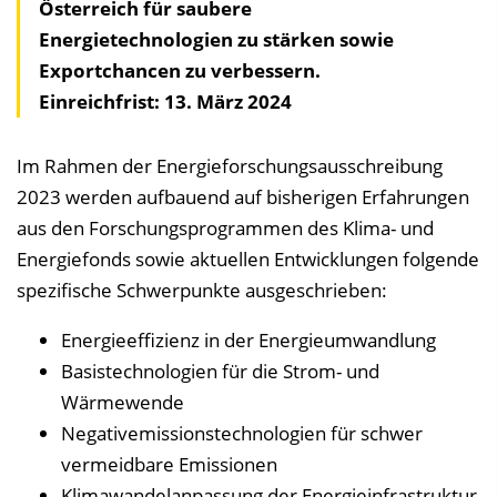
Österreich für saubere
Energietechnologien zu stärken sowie
Exportchancen zu verbessern.
Einreichfrist: 13. März 2024
Im Rahmen der Energieforschungsausschreibung
2023 werden aufbauend auf bisherigen Erfahrungen
aus den Forschungsprogrammen des Klima- und
Energiefonds sowie aktuellen Entwicklungen folgende
spezifische Schwerpunkte ausgeschrieben:
Energieeffizienz in der Energieumwandlung
Basistechnologien für die Strom- und
Wärmewende
Negativemissionstechnologien für schwer
vermeidbare Emissionen
Klimawandelanpassung der Energieinfrastruktur