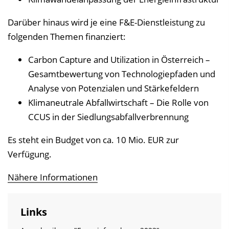
Darüber hinaus wird je eine F&E-Dienstleistung zu
folgenden Themen finanziert:
Carbon Capture and Utilization in Österreich –
Gesamtbewertung von Technologiepfaden und
Analyse von Potenzialen und Stärkefeldern
Klimaneutrale Abfallwirtschaft – Die Rolle von
CCUS in der Siedlungsabfallverbrennung
Es steht ein Budget von ca. 10 Mio. EUR zur
Verfügung.
Nähere Informationen
Links