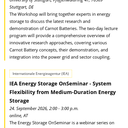
Stuttgart, DE
The Workshop will bring together experts in energy
storage to discuss the latest research and
demonstration of Carnot Batteries. The two-day lecture
program will provide a comprehensive overview of
innovative research approaches, covering various
Carnot Battery concepts, their demonstration, and
integration into the power grid and sector coupling.
Internationale Energieagentur (IEA)
IEA Energy Storage OnSeminar - System
Flexibility from Medium-Duration Energy
Storage
24. September 2026, 2:00 - 3:00 p.m.
online, AT
The Energy Storage OnSeminar is a webinar series on