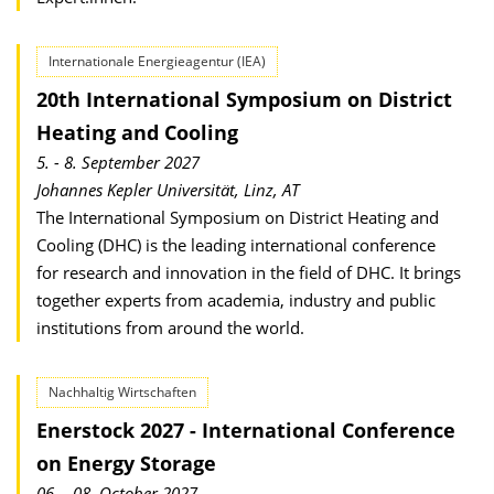
Internationale Energieagentur (IEA)
20th International Symposium on District
Heating and Cooling
5. - 8. September 2027
Johannes Kepler Universität, Linz, AT
The International Symposium on District Heating and
Cooling (DHC) is the leading international conference
for research and innovation in the field of DHC. It brings
together experts from academia, industry and public
institutions from around the world.
Nachhaltig Wirtschaften
Enerstock 2027 - International Conference
on Energy Storage
06. - 08. October 2027