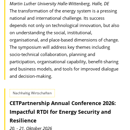
Martin Luther University Halle-Wittenberg, Halle, DE
The transformation of the energy system is a pressing
national and international challenge. Its success
depends not only on technological innovation, but also
on understanding the social, institutional,
organisational, and place-based dimensions of change.
The symposium will address key themes including
socio-technical collaboration, planning and
participation, organisational capability, benefit-sharing
and business models, and tools for improved dialogue
and decision-making.
Nachhaltig Wirtschaften
CETPartnership Annual Conference 2026:
Impactful RTDI for Energy Security and
Resilience
20. - 21. Oktober 2026