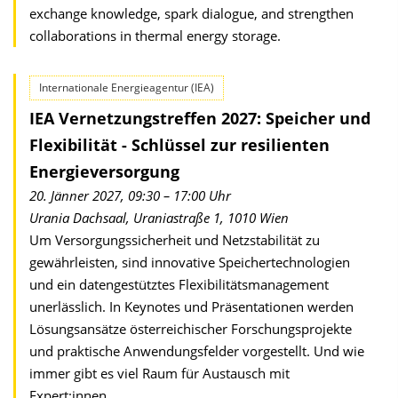
exchange knowledge, spark dialogue, and strengthen
collaborations in thermal energy storage.
Internationale Energieagentur (IEA)
IEA Vernetzungstreffen 2027: Speicher und
Flexibilität - Schlüssel zur resilienten
Energieversorgung
20. Jänner 2027, 09:30 – 17:00 Uhr
Urania Dachsaal, Uraniastraße 1, 1010 Wien
Um Versorgungssicherheit und Netzstabilität zu
gewährleisten, sind innovative Speichertechnologien
und ein datengestütztes Flexibilitätsmanagement
unerlässlich. In Keynotes und Präsentationen werden
Lösungsansätze österreichischer Forschungsprojekte
und praktische Anwendungsfelder vorgestellt. Und wie
immer gibt es viel Raum für Austausch mit
Expert:innen.