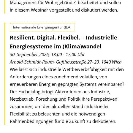
Management für Wohn­gebäude" bearbeitet und sollen
in diesem Webinar vorgestellt und diskutiert werden.
Internationale Energieagentur (IEA)
Resilient. Digital. Flexibel. – Industrielle
Energiesysteme im (Klima)wandel
30. September 2026, 13:00 - 17:00 Uhr
Arnold-Schmidt-Raum, Gußhausstraße 27–29, 1040 Wien
Wie lässt sich industrielle Wettbewerbsfähigkeit mit den
Anforderungen eines zunehmend volatilen, von
erneuerbaren Energien geprägten Systems vereinbaren?
Der Fachdialog bringt Akteur:innen aus Industrie,
Netzbetrieb, Forschung und Politik ihre Perspektiven
zusammen, um den aktuellen Stand industrieller
Flexibilität zu beleuchten und die notwendigen
Rahmenbedingungen für die Zukunft zu diskutieren.