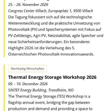
25. - 26. November 2026
Congress Center Villach, Europaplatz 1, 9500 Villach
Die Tagung fokussiert sich auf die technologische
Weiterentwicklung und die praktische Umsetzung von
Photovoltaik (PV) und Speichersystemen mit Fokus auf
PV-Zelldesign, Agri-PV, Netzstabilität, agile Speicher und
neue Sicherheits­anforderungen. Ein besonderes
Highlight 2026 ist die Verleihung des 5.
Österreichischen Photovoltaik-Innovationsawards.
Nachhaltig Wirtschaften
Thermal Energy Storage Workshop 2026
09. - 10. December 2026
SINTEF Energy Building, Trondheim, NO
The Thermal Energy Storage (TES) Workshop is a
flagship annual event, bridging the gap between
production and demand and providing a space to