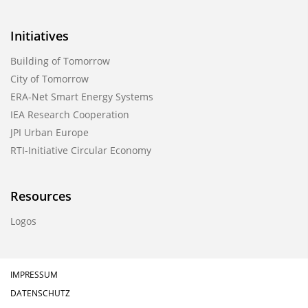
Initiatives
Building of Tomorrow
City of Tomorrow
ERA-Net Smart Energy Systems
IEA Research Cooperation
JPI Urban Europe
RTI-Initiative Circular Economy
Resources
Logos
IMPRESSUM
DATENSCHUTZ