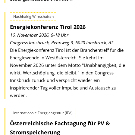
Nachhaltig Wirtschaften
Energiekonferenz Tirol 2026
16. November 2026, 9-18 Uhr
Congress Innsbruck, Rennweg 3, 6020 Innsbruck, AT
Die Energiekonferenz Tirol ist der Branchentreff für die
Energiewende in Westösterreich. Sie kehrt im
November 2026 unter dem Motto "Unabhängigkeit, die
wirkt. Wertschöpfung, die bleibt." in den Congress
Innsbruck zurück und verspricht wieder ein
inspirierender Tag voller Impulse und Austausch zu
werden.
Internationale Energieagentur (IEA)
Österreichische Fachtagung für PV &
Stromspeicherung