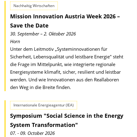
Nachhaltig Wirtschaften
Mission Innovation Austria Week 2026 –
Save the Date
30. September – 2. Oktober 2026
Horn
Unter dem Leitmotiv „Systeminnovationen für
Sicherheit, Lebensqualität und leistbare Energie" steht
die Frage im Mittelpunkt, wie integrierte regionale
Energiesysteme klimafit, sicher, resilient und leistbar
werden. Und wie Innovationen aus den Reallaboren
den Weg in die Breite finden.
Internationale Energieagentur (IEA)
Symposium "Social Science in the Energy
System Transformation"
07. - 09. October 2026