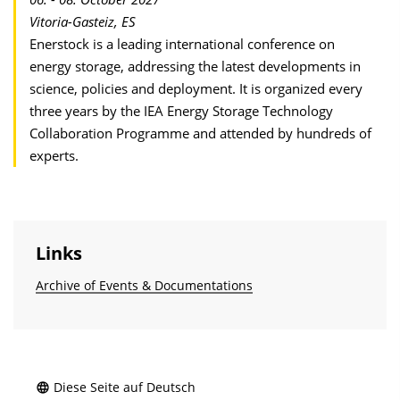
Vitoria-Gasteiz, ES
Enerstock is a leading international conference on
energy storage, addressing the latest developments in
science, policies and deployment. It is organized every
three years by the IEA Energy Storage Technology
Collaboration Programme and attended by hundreds of
experts.
Links
Archive of Events & Documentations
Diese Seite auf Deutsch