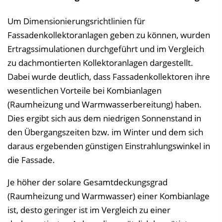
Um Dimensionierungsrichtlinien für
Fassadenkollektoranlagen geben zu können, wurden
Ertragssimulationen durchgeführt und im Vergleich
zu dachmontierten Kollektoranlagen dargestellt.
Dabei wurde deutlich, dass Fassadenkollektoren ihre
wesentlichen Vorteile bei Kombianlagen
(Raumheizung und Warmwasserbereitung) haben.
Dies ergibt sich aus dem niedrigen Sonnenstand in
den Übergangszeiten bzw. im Winter und dem sich
daraus ergebenden günstigen Einstrahlungswinkel in
die Fassade.
Je höher der solare Gesamtdeckungsgrad
(Raumheizung und Warmwasser) einer Kombianlage
ist, desto geringer ist im Vergleich zu einer