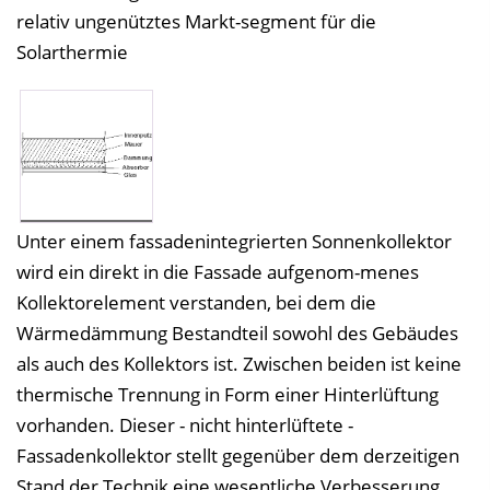
relativ ungenütztes Markt-segment für die
Solarthermie
Unter einem fassadenintegrierten Sonnenkollektor
wird ein direkt in die Fassade aufgenom-menes
Kollektorelement verstanden, bei dem die
Wärmedämmung Bestandteil sowohl des Gebäudes
als auch des Kollektors ist. Zwischen beiden ist keine
thermische Trennung in Form einer Hinterlüftung
vorhanden. Dieser - nicht hinterlüftete -
Fassadenkollektor stellt gegenüber dem derzeitigen
Stand der Technik eine wesentliche Verbesserung