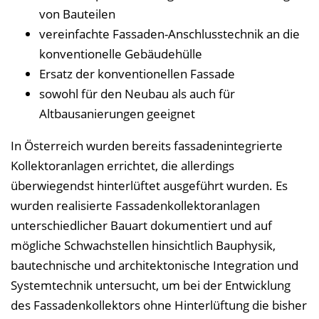
von Bauteilen
vereinfachte Fassaden-Anschlusstechnik an die
konventionelle Gebäudehülle
Ersatz der konventionellen Fassade
sowohl für den Neubau als auch für
Altbausanierungen geeignet
In Österreich wurden bereits fassadenintegrierte
Kollektoranlagen errichtet, die allerdings
überwiegendst hinterlüftet ausgeführt wurden. Es
wurden realisierte Fassadenkollektoranlagen
unterschiedlicher Bauart dokumentiert und auf
mögliche Schwachstellen hinsichtlich Bauphysik,
bautechnische und architektonische Integration und
Systemtechnik untersucht, um bei der Entwicklung
des Fassadenkollektors ohne Hinterlüftung die bisher