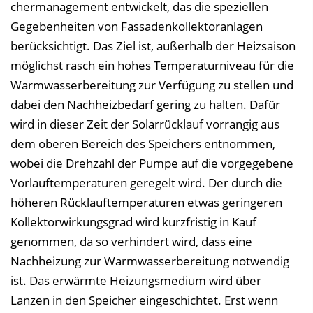
chermanagement entwickelt, das die speziellen
Gegebenheiten von Fassadenkollektoranlagen
berücksichtigt. Das Ziel ist, außerhalb der Heizsaison
möglichst rasch ein hohes Temperaturniveau für die
Warmwasserbereitung zur Verfügung zu stellen und
dabei den Nachheizbedarf gering zu halten. Dafür
wird in dieser Zeit der Solarrücklauf vorrangig aus
dem oberen Bereich des Speichers entnommen,
wobei die Drehzahl der Pumpe auf die vorgegebene
Vorlauftemperaturen geregelt wird. Der durch die
höheren Rücklauftemperaturen etwas geringeren
Kollektorwirkungsgrad wird kurzfristig in Kauf
genommen, da so verhindert wird, dass eine
Nachheizung zur Warmwasserbereitung notwendig
ist. Das erwärmte Heizungsmedium wird über
Lanzen in den Speicher eingeschichtet. Erst wenn