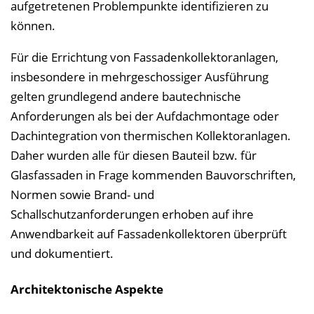
aufgetretenen Problempunkte identifizieren zu
können.
Für die Errichtung von Fassadenkollektoranlagen,
insbesondere in mehrgeschossiger Ausführung
gelten grundlegend andere bautechnische
Anforderungen als bei der Aufdachmontage oder
Dachintegration von thermischen Kollektoranlagen.
Daher wurden alle für diesen Bauteil bzw. für
Glasfassaden in Frage kommenden Bauvorschriften,
Normen sowie Brand- und
Schallschutzanforderungen erhoben auf ihre
Anwendbarkeit auf Fassadenkollektoren überprüft
und dokumentiert.
Architektonische Aspekte