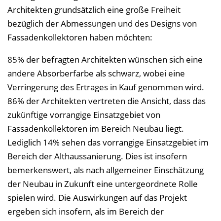
Architekten grundsätzlich eine große Freiheit
bezüglich der Abmessungen und des Designs von
Fassadenkollektoren haben möchten:
85% der befragten Architekten wünschen sich eine
andere Absorberfarbe als schwarz, wobei eine
Verringerung des Ertrages in Kauf genommen wird.
86% der Architekten vertreten die Ansicht, dass das
zukünftige vorrangige Einsatzgebiet von
Fassadenkollektoren im Bereich Neubau liegt.
Lediglich 14% sehen das vorrangige Einsatzgebiet im
Bereich der Althaussanierung. Dies ist insofern
bemerkenswert, als nach allgemeiner Einschätzung
der Neubau in Zukunft eine untergeordnete Rolle
spielen wird. Die Auswirkungen auf das Projekt
ergeben sich insofern, als im Bereich der