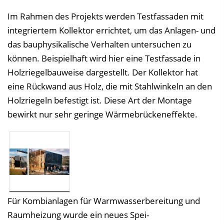
Im Rahmen des Projekts werden Testfassaden mit
integriertem Kollektor errichtet, um das Anlagen- und
das bauphysikalische Verhalten untersuchen zu
können. Beispielhaft wird hier eine Testfassade in
Holzriegelbauweise dargestellt. Der Kollektor hat
eine Rückwand aus Holz, die mit Stahlwinkeln an den
Holzriegeln befestigt ist. Diese Art der Montage
bewirkt nur sehr geringe Wärmebrückeneffekte.
Für Kombianlagen für Warmwasserbereitung und
Raumheizung wurde ein neues Spei-