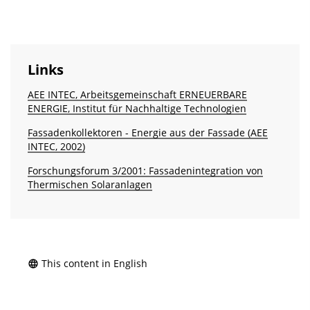
Links
AEE INTEC, Arbeitsgemeinschaft ERNEUERBARE
ENERGIE, Institut für Nachhaltige Technologien
Fassadenkollektoren - Energie aus der Fassade (AEE
INTEC, 2002)
Forschungsforum 3/2001: Fassadenintegration von
Thermischen Solaranlagen
This content in English