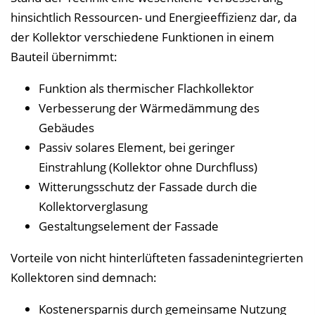
hinsichtlich Ressourcen- und Energieeffizienz dar, da
der Kollektor verschiedene Funktionen in einem
Bauteil übernimmt:
Funktion als thermischer Flachkollektor
Verbesserung der Wärmedämmung des
Gebäudes
Passiv solares Element, bei geringer
Einstrahlung (Kollektor ohne Durchfluss)
Witterungsschutz der Fassade durch die
Kollektorverglasung
Gestaltungselement der Fassade
Vorteile von nicht hinterlüfteten fassadenintegrierten
Kollektoren sind demnach:
Kostenersparnis durch gemeinsame Nutzung