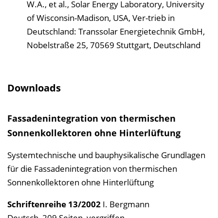
W.A., et al., Solar Energy Laboratory, University
of Wisconsin-Madison, USA, Ver-trieb in
Deutschland: Transsolar Energietechnik GmbH,
Nobelstraße 25, 70569 Stuttgart, Deutschland
Downloads
Fassadenintegration von thermischen
Sonnenkollektoren ohne Hinterlüftung
Systemtechnische und bauphysikalische Grundlagen
für die Fassadenintegration von thermischen
Sonnenkollektoren ohne Hinterlüftung
Schriftenreihe
13/2002
I. Bergmann
Deutsch, 209 Seiten, vergriffen