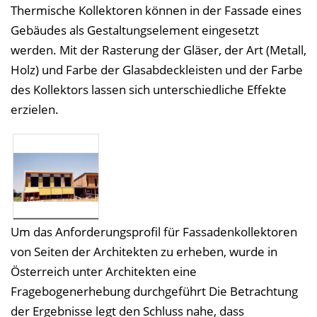
Thermische Kollektoren können in der Fassade eines
Gebäudes als Gestaltungselement eingesetzt
werden. Mit der Rasterung der Gläser, der Art (Metall,
Holz) und Farbe der Glasabdeckleisten und der Farbe
des Kollektors lassen sich unterschiedliche Effekte
erzielen.
Um das Anforderungsprofil für Fassadenkollektoren
von Seiten der Architekten zu erheben, wurde in
Österreich unter Architekten eine
Fragebogenerhebung durchgeführt Die Betrachtung
der Ergebnisse legt den Schluss nahe, dass