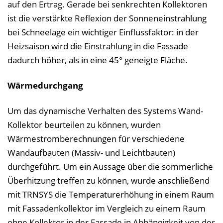
auf den Ertrag. Gerade bei senkrechten Kollektoren
ist die verstärkte Reflexion der Sonneneinstrahlung
bei Schneelage ein wichtiger Einflussfaktor: in der
Heizsaison wird die Einstrahlung in die Fassade
dadurch höher, als in eine 45° geneigte Fläche.
Wärmedurchgang
Um das dynamische Verhalten des Systems Wand-
Kollektor beurteilen zu können, wurden
Wärmestromberechnungen für verschiedene
Wandaufbauten (Massiv- und Leichtbauten)
durchgeführt. Um ein Aussage über die sommerliche
Überhitzung treffen zu können, wurde anschließend
mit TRNSYS die Temperaturerhöhung in einem Raum
mit Fassadenkollektor im Vergleich zu einem Raum
ohne Kollektor in der Fassade in Abhängigkeit von der