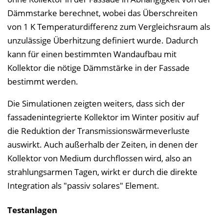
Dämmstarke berechnet, wobei das Überschreiten
von 1 K Temperaturdifferenz zum Vergleichsraum als
unzulässige Überhitzung definiert wurde. Dadurch
kann für einen bestimmten Wandaufbau mit
Kollektor die nötige Dämmstärke in der Fassade
bestimmt werden.
Die Simulationen zeigten weiters, dass sich der
fassadenintegrierte Kollektor im Winter positiv auf
die Reduktion der Transmissionswärmeverluste
auswirkt. Auch außerhalb der Zeiten, in denen der
Kollektor von Medium durchflossen wird, also an
strahlungsarmen Tagen, wirkt er durch die direkte
Integration als "passiv solares" Element.
Testanlagen