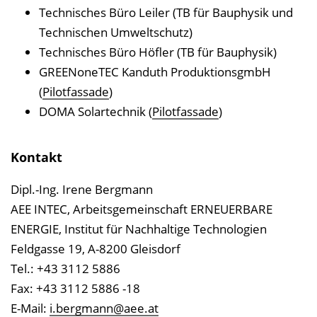
Technisches Büro Leiler (TB für Bauphysik und
Technischen Umweltschutz)
Technisches Büro Höfler (TB für Bauphysik)
GREENoneTEC Kanduth ProduktionsgmbH
(
Pilotfassade
)
DOMA Solartechnik (
Pilotfassade
)
Kontakt
Dipl.-Ing. Irene Bergmann
AEE INTEC, Arbeitsgemeinschaft ERNEUERBARE
ENERGIE, Institut für Nachhaltige Technologien
Feldgasse 19, A-8200 Gleisdorf
Tel.: +43 3112 5886
Fax: +43 3112 5886 -18
E-Mail:
i.bergmann@aee.at