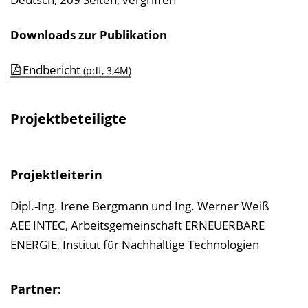
Downloads zur Publikation
Endbericht
(pdf, 3,4M)
Projektbeteiligte
Projektleiterin
Dipl.-Ing. Irene Bergmann und Ing. Werner Weiß
AEE INTEC, Arbeitsgemeinschaft ERNEUERBARE
ENERGIE, Institut für Nachhaltige Technologien
Partner: