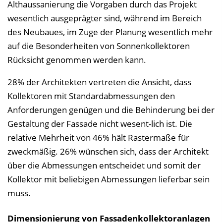
Althaussanierung die Vorgaben durch das Projekt
wesentlich ausgeprägter sind, während im Bereich
des Neubaues, im Zuge der Planung wesentlich mehr
auf die Besonderheiten von Sonnenkollektoren
Rücksicht genommen werden kann.
28% der Architekten vertreten die Ansicht, dass
Kollektoren mit Standardabmessungen den
Anforderungen genügen und die Behinderung bei der
Gestaltung der Fassade nicht wesent-lich ist. Die
relative Mehrheit von 46% hält Rastermaße für
zweckmäßig. 26% wünschen sich, dass der Architekt
über die Abmessungen entscheidet und somit der
Kollektor mit beliebigen Abmessungen lieferbar sein
muss.
Dimensionierung von Fassadenkollektoranlagen