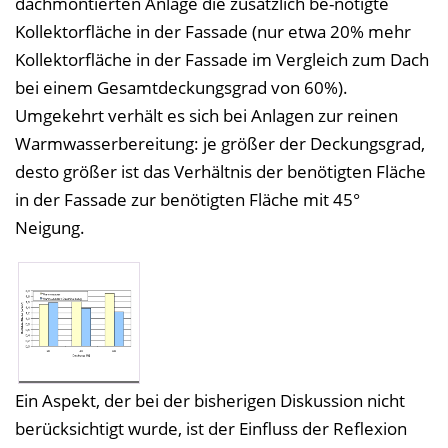
dachmontierten Anlage die zusätzlich be-nötigte
Kollektorfläche in der Fassade (nur etwa 20% mehr
Kollektorfläche in der Fassade im Vergleich zum Dach
bei einem Gesamtdeckungsgrad von 60%).
Umgekehrt verhält es sich bei Anlagen zur reinen
Warmwasserbereitung: je größer der Deckungsgrad,
desto größer ist das Verhältnis der benötigten Fläche
in der Fassade zur benötigten Fläche mit 45°
Neigung.
Ein Aspekt, der bei der bisherigen Diskussion nicht
berücksichtigt wurde, ist der Einfluss der Reflexion