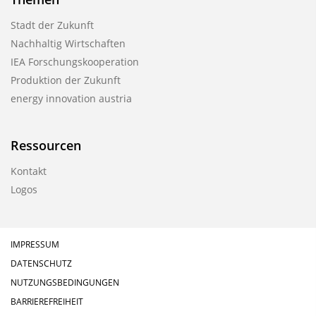
Stadt der Zukunft
Nachhaltig Wirtschaften
IEA Forschungskooperation
Produktion der Zukunft
energy innovation austria
Ressourcen
Kontakt
Logos
IMPRESSUM
DATENSCHUTZ
NUTZUNGSBEDINGUNGEN
BARRIEREFREIHEIT