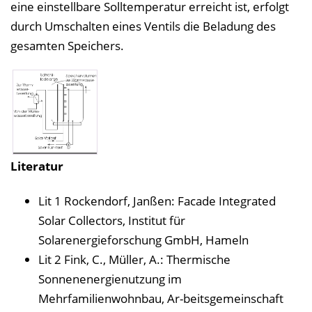
eine einstellbare Solltemperatur erreicht ist, erfolgt
durch Umschalten eines Ventils die Beladung des
gesamten Speichers.
Literatur
Lit 1 Rockendorf, Janßen: Facade Integrated
Solar Collectors, Institut für
Solarenergieforschung GmbH, Hameln
Lit 2 Fink, C., Müller, A.: Thermische
Sonnenenergienutzung im
Mehrfamilienwohnbau, Ar-beitsgemeinschaft