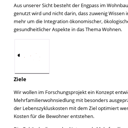
Aus unserer Sicht besteht der Engpass im Wohnbau
genutzt wird und nicht darin, dass zuwenig Wissen 
mehr um die Integration ökonomischer, ökologische
gesundheitlicher Aspekte in das Thema Wohnen.
Ziele
Wir wollen im Forschungsprojekt ein Konzept entwi
Mehrfamilienwohnsiedlung mit besonders ausgeprägte
der Lebenszykluskosten mit dem Ziel optimiert werd
Kosten für die Bewohner entstehen.