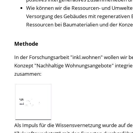
Wie können wir die Ressourcen- und Umwelte
Versorgung des Gebäudes mit regenerativen 
Ressourcen bei Baumaterialien und der Konz
Methode
In der Forschungsarbeit "inkl.wohnen" wollen wir 
Konzept "Nachhaltige Wohnungsangebote" integrier
zusammen:
Als Impuls für die Wissensvernetzung wurde auf de