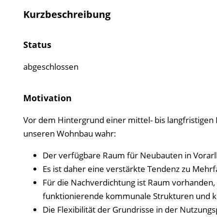
Kurzbeschreibung
Status
abgeschlossen
Motivation
Vor dem Hintergrund einer mittel- bis langfristige
unseren Wohnbau wahr:
Der verfügbare Raum für Neubauten in Vorar
Es ist daher eine verstärkte Tendenz zu Mehr
Für die Nachverdichtung ist Raum vorhanden,
funktionierende kommunale Strukturen und kei
Die Flexibilität der Grundrisse in der Nutzun