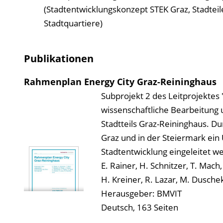
(Stadtentwicklungskonzept STEK Graz, Stadte
Stadtquartiere)
Publikationen
Rahmenplan Energy City Graz-Reininghaus
Subprojekt 2 des Leitprojektes "
wissenschaftliche Bearbeitung 
Stadtteils Graz-Reininghaus. Du
Graz und in der Steiermark ein
Stadtentwicklung eingeleitet w
E. Rainer, H. Schnitzer, T. Mach,
H. Kreiner, R. Lazar, M. Duschek,
Herausgeber: BMVIT
Deutsch, 163 Seiten