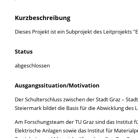
Kurzbeschreibung
Dieses Projekt ist ein Subprojekt des Leitprojekts "
Status
abgeschlossen
Ausgangssituation/Motivation
Der Schulterschluss zwischen der Stadt Graz – Stad
Steiermark bildet die Basis für die Abwicklung des 
Am Forschungsteam der TU Graz sind das Institut für
Elektrische Anlagen sowie das Institut für Materia