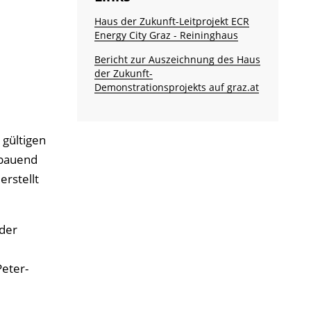
Haus der Zukunft-Leitprojekt ECR
Energy City Graz - Reininghaus
Bericht zur Auszeichnung des Haus
der Zukunft-
Demonstrationsprojekts auf graz.at
 gültigen
fbauend
erstellt
 der
eter-