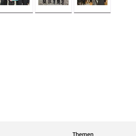
Themen