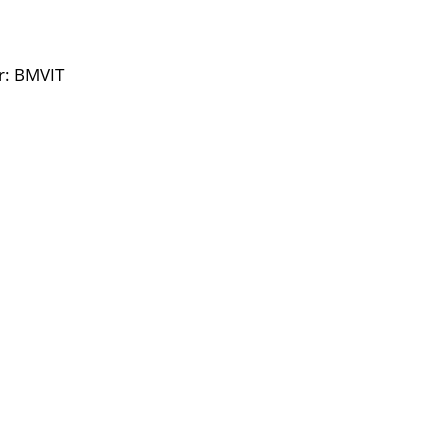
r: BMVIT