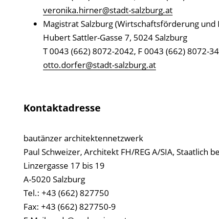
veronika.hirner@stadt-salzburg.at
Magistrat Salzburg (Wirtschaftsförderung und 
Hubert Sattler-Gasse 7, 5024 Salzburg
T 0043 (662) 8072-2042, F 0043 (662) 8072-3
otto.dorfer@stadt-salzburg.at
Kontaktadresse
bautänzer architektennetzwerk
Paul Schweizer, Architekt FH/REG A/SIA, Staatlich b
Linzergasse 17 bis 19
A-5020 Salzburg
Tel.: +43 (662) 827750
Fax: +43 (662) 827750-9