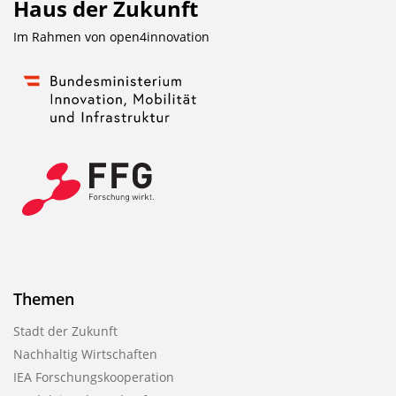
Haus der Zukunft
Im Rahmen von
open4innovation
Themen
Stadt der Zukunft
Nachhaltig Wirtschaften
IEA Forschungskooperation