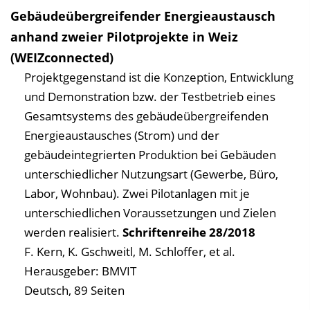
Gebäudeübergreifender Energieaustausch
anhand zweier Pilotprojekte in Weiz
(WEIZconnected)
Projektgegenstand ist die Konzeption, Entwicklung
und Demonstration bzw. der Testbetrieb eines
Gesamtsystems des gebäudeübergreifenden
Energieaustausches (Strom) und der
gebäudeintegrierten Produktion bei Gebäuden
unterschiedlicher Nutzungsart (Gewerbe, Büro,
Labor, Wohn­bau). Zwei Pilotanlagen mit je
unterschiedlichen Voraussetzungen und Zielen
werden realisiert.
Schriftenreihe
28/2018
F. Kern, K. Gschweitl, M. Schloffer, et al.
Herausgeber: BMVIT
Deutsch, 89 Seiten