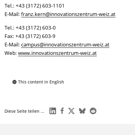
Tel.: +43 (3172) 603-1101
E-Mail:
franz.kern@innovationszentrum-weiz.at
Tel.: +43 (3172) 603-0
Fax: +43 (3172) 603-9
E-Mail:
campus@innovationszentrum-weiz.at
Web:
www.innovationszentrum-weiz.at
This content in English
linkedin
facebook
x
bluesky
reddit
Diese Seite teilen ...