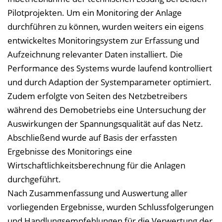
Pilotprojekten. Um ein Monitoring der Anlage
durchführen zu können, wurden weiters ein eigens
entwickeltes Monitoringsystem zur Erfassung und
Aufzeichnung relevanter Daten installiert. Die
Performance des Systems wurde laufend kontrolliert
und durch Adaption der Systemparameter optimiert.
Zudem erfolgte von Seiten des Netzbetreibers
während des Demobetriebs eine Untersuchung der
Auswirkungen der Spannungsqualität auf das Netz.
Abschließend wurde auf Basis der erfassten
Ergebnisse des Monitorings eine
Wirtschaftlichkeitsberechnung für die Anlagen
durchgeführt.
Nach Zusammenfassung und Auswertung aller
vorliegenden Ergebnisse, wurden Schlussfolgerungen
und Handlungsempfehlungen für die Verwertung der