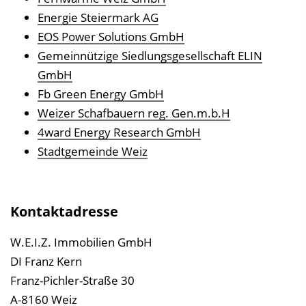
Energie Steiermark AG
EOS Power Solutions GmbH
Gemeinnützige Siedlungsgesellschaft ELIN
GmbH
Fb Green Energy GmbH
Weizer Schafbauern reg. Gen.m.b.H
4ward Energy Research GmbH
Stadtgemeinde Weiz
Kontaktadresse
W.E.I.Z. Immobilien GmbH
DI Franz Kern
Franz-Pichler-Straße 30
A-8160 Weiz