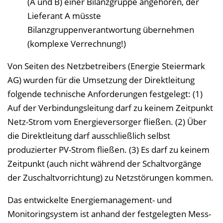
(A und B) einer Bilanzgruppe angehören, der
Lieferant A müsste
Bilanzgruppenverantwortung übernehmen
(komplexe Verrechnung!)
Von Seiten des Netzbetreibers (Energie Steiermark
AG) wurden für die Umsetzung der Direktleitung
folgende technische Anforderungen festgelegt: (1)
Auf der Verbindungsleitung darf zu keinem Zeitpunkt
Netz-Strom vom Energieversorger fließen. (2) Über
die Direktleitung darf ausschließlich selbst
produzierter PV-Strom fließen. (3) Es darf zu keinem
Zeitpunkt (auch nicht während der Schaltvorgänge
der Zuschaltvorrichtung) zu Netzstörungen kommen.
Das entwickelte Energiemanagement- und
Monitoringsystem ist anhand der festgelegten Mess-