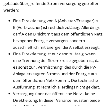
gebäudeübergreifende Strom-versorgung getroffen
werden:
Eine Direktleitung von A (Anbieter/Erzeuger) zu
B (Verbraucher) ist rechtlich zulässig. Allerdings
darf A den B nicht mit aus dem öffentlichen Netz
bezogener Energie versorgen, sondern
ausschließlich mit Energie, die A selbst erzeugt.
Eine Direktleitung ist nur dann zulässig, wenn
eine Trennung der Stromkreise gegeben ist, da
es sonst zur „Vermischung" des durch die PV-
Anlage erzeugten Stroms und der Energie aus
dem öffentlichen Netz kommt. Die technische
Ausführung ist rechtlich allerdings nicht geklärt.
Versorgung über das öffentliche Netz - keine
Direktleitung: In dieser Variante müssten beide