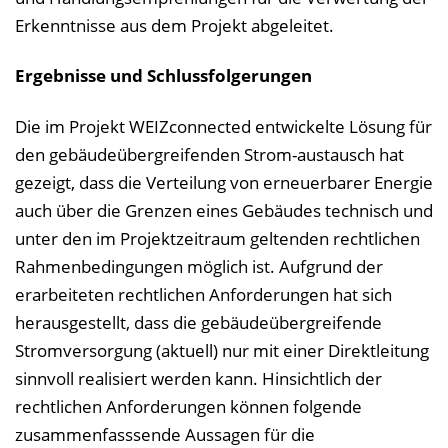
Erkenntnisse aus dem Projekt abgeleitet.
Ergebnisse und Schlussfolgerungen
Die im Projekt WEIZconnected entwickelte Lösung für
den gebäudeübergreifenden Strom-austausch hat
gezeigt, dass die Verteilung von erneuerbarer Energie
auch über die Grenzen eines Gebäudes technisch und
unter den im Projektzeitraum geltenden rechtlichen
Rahmenbedingungen möglich ist. Aufgrund der
erarbeiteten rechtlichen Anforderungen hat sich
herausgestellt, dass die gebäudeübergreifende
Stromversorgung (aktuell) nur mit einer Direktleitung
sinnvoll realisiert werden kann. Hinsichtlich der
rechtlichen Anforderungen können folgende
zusammenfasssende Aussagen für die