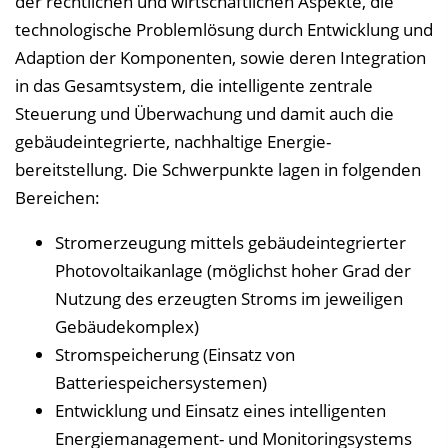
der rechtlichen und wirtschaftlichen Aspekte, die
technologische Problemlösung durch Entwicklung und
Adaption der Komponenten, sowie deren Integration
in das Gesamtsystem, die intelligente zentrale
Steuerung und Überwachung und damit auch die
gebäudeintegrierte, nachhaltige Energie-
bereitstellung. Die Schwerpunkte lagen in folgenden
Bereichen:
Stromerzeugung mittels gebäudeintegrierter
Photovoltaikanlage (möglichst hoher Grad der
Nutzung des erzeugten Stroms im jeweiligen
Gebäudekomplex)
Stromspeicherung (Einsatz von
Batteriespeichersystemen)
Entwicklung und Einsatz eines intelligenten
Energiemanagement- und Monitoringsystems