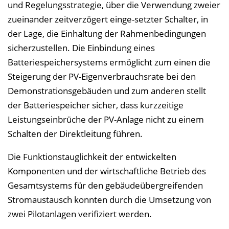
und Regelungsstrategie, über die Verwendung zweier
zueinander zeitverzögert einge-setzter Schalter, in
der Lage, die Einhaltung der Rahmenbedingungen
sicherzustellen. Die Einbindung eines
Batteriespeichersystems ermöglicht zum einen die
Steigerung der PV-Eigenverbrauchsrate bei den
Demonstrationsgebäuden und zum anderen stellt
der Batteriespeicher sicher, dass kurzzeitige
Leistungseinbrüche der PV-Anlage nicht zu einem
Schalten der Direktleitung führen.
Die Funktionstauglichkeit der entwickelten
Komponenten und der wirtschaftliche Betrieb des
Gesamtsystems für den gebäudeübergreifenden
Stromaustausch konnten durch die Umsetzung von
zwei Pilotanlagen verifiziert werden.