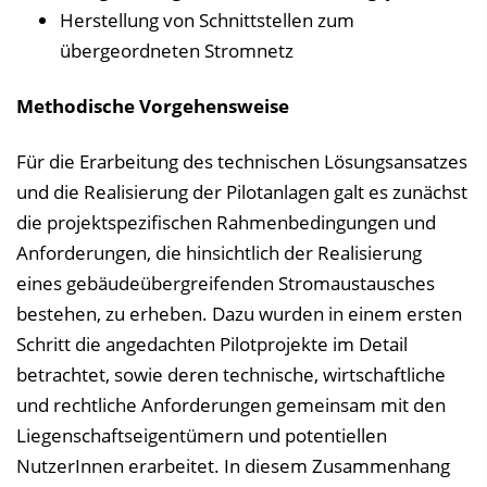
Herstellung von Schnittstellen zum
übergeordneten Stromnetz
Methodische Vorgehensweise
Für die Erarbeitung des technischen Lösungsansatzes
und die Realisierung der Pilotanlagen galt es zunächst
die projektspezifischen Rahmenbedingungen und
Anforderungen, die hinsichtlich der Realisierung
eines gebäudeübergreifenden Stromaustausches
bestehen, zu erheben. Dazu wurden in einem ersten
Schritt die angedachten Pilotprojekte im Detail
betrachtet, sowie deren technische, wirtschaftliche
und rechtliche Anforderungen gemeinsam mit den
Liegenschaftseigentümern und potentiellen
NutzerInnen erarbeitet. In diesem Zusammenhang