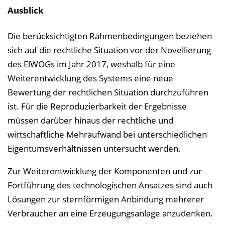
Ausblick
Die berücksichtigten Rahmenbedingungen beziehen
sich auf die rechtliche Situation vor der Novellierung
des ElWOGs im Jahr 2017, weshalb für eine
Weiterentwicklung des Systems eine neue
Bewertung der rechtlichen Situation durchzuführen
ist. Für die Reproduzierbarkeit der Ergebnisse
müssen darüber hinaus der rechtliche und
wirtschaftliche Mehraufwand bei unterschiedlichen
Eigentumsverhältnissen untersucht werden.
Zur Weiterentwicklung der Komponenten und zur
Fortführung des technologischen Ansatzes sind auch
Lösungen zur sternförmigen Anbindung mehrerer
Verbraucher an eine Erzeugungsanlage anzudenken.