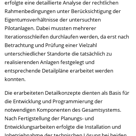
erfolgte eine detaillierte Analyse der rechtlichen
Rahmenbedingungen unter Berücksichtigung der
Eigentumsverhältnisse der untersuchten
Pilotanlagen. Dabei mussten mehrerer
Iterationsschleifen durchlaufen werden, da erst nach
Betrachtung und Prüfung einer Vielzahl
unterschiedlicher Standorte die tatsächlich zu
realisierenden Anlagen festgelegt und
entsprechende Detailpläne erarbeitet werden
konnten.
Die erarbeiteten Detailkonzepte dienten als Basis für
die Entwicklung und Programmierung der
notwendigen Komponenten des Gesamtsystems.
Nach Fertigstellung der Planungs- und
Entwicklungsarbeiten erfolgte die Installation und
Inbetriebnahme der technischen Lösung bei beiden