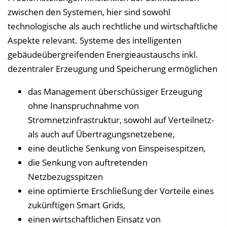
zwischen den Systemen, hier sind sowohl
technologische als auch rechtliche und wirtschaftliche
Aspekte relevant. Systeme des intelligenten
gebäudeübergreifenden Energieaustauschs inkl.
dezentraler Erzeugung und Speicherung ermöglichen
das Management überschüssiger Erzeugung
ohne Inanspruchnahme von
Stromnetzinfrastruktur, sowohl auf Verteilnetz-
als auch auf Übertragungsnetzebene,
eine deutliche Senkung von Einspeisespitzen,
die Senkung von auftretenden
Netzbezugsspitzen
eine optimierte Erschließung der Vorteile eines
zukünftigen Smart Grids,
einen wirtschaftlichen Einsatz von