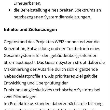
Erneuerbaren,
die Bereitstellung eines breiten Spektrums an
netzbezogenen Systemdienstleistungen.
Inhalte und Zielsetzungen
Gegenstand des Projektes WEIZconnected war die
Konzeption, Entwicklung und der Testbetrieb eines
Gesamtsystems für den gebäudeübergreifenden
Stromaustausch. Das Gesamtsystem strebt dabei die
Maximierung der Autarkie durch sich ergänzende
Gebäudelastprofile an. Als prioritäres Ziel galt die
Entwicklung und Überprüfung der
Funktionstauglichkeit des technischen Systems bei
zwei Pilotanlagen.
Im Projektfokus standen dabei zunächst die Klärung