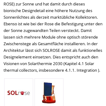
ROSE) zur Sonne und hat damit durch dieses
bionische Designdetail eine höhere Nutzung des
Sonnenlichtes als derzeit marktübliche Kollektoren.
Ebenso ist wie bei der Rose die Befestigung unter den
der Sonne zugewandten Teilen versteckt. Damit
lassen sich mehrere Module ohne optisch störende
Zwischenstege als Gesamtfläche installieren. In der
Architektur lässt sich SOLROSE damit als funktionelles
Designelement einsetzen. Dies entspricht auch den
Visionen von Solarthermie 2030 (Kapitel 4.1 Solar
thermal collectors, insbesondere 4.1.1. Integration ).