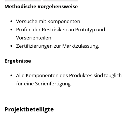
Methodische Vorgehensweise
Versuche mit Komponenten
Prüfen der Restrisiken an Prototyp und
Vorserienteilen
Zertifizierungen zur Marktzulassung.
Ergebnisse
Alle Komponenten des Produktes sind tauglich
für eine Serienfertigung.
Projektbeteiligte