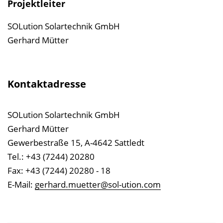
Projektleiter
SOLution Solartechnik GmbH
Gerhard Mütter
Kontaktadresse
SOLution Solartechnik GmbH
Gerhard Mütter
Gewerbestraße 15, A-4642 Sattledt
Tel.: +43 (7244) 20280
Fax: +43 (7244) 20280 - 18
E-Mail:
gerhard.muetter@sol-ution.com