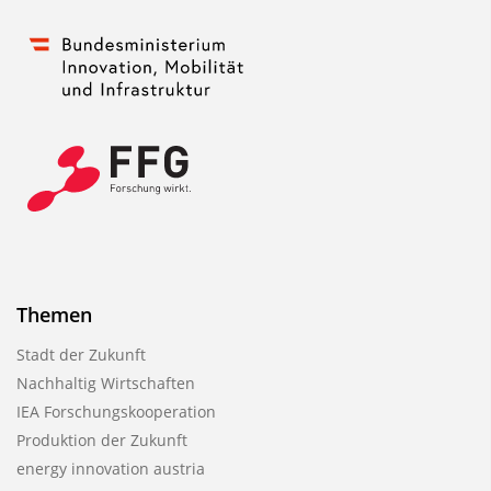
Themen
Stadt der Zukunft
Nachhaltig Wirtschaften
IEA Forschungskooperation
Produktion der Zukunft
energy innovation austria