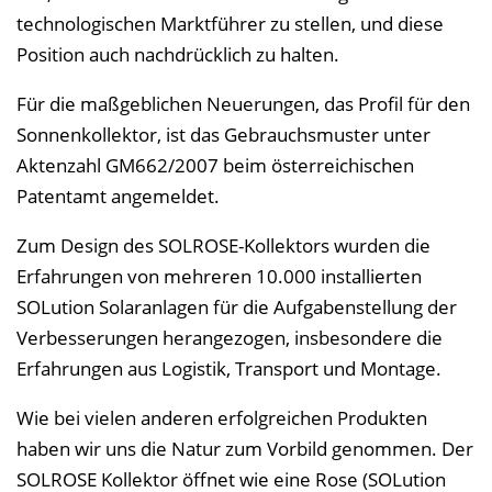
technologischen Marktführer zu stellen, und diese
Position auch nachdrücklich zu halten.
Für die maßgeblichen Neuerungen, das Profil für den
Sonnenkollektor, ist das Gebrauchsmuster unter
Aktenzahl GM662/2007 beim österreichischen
Patentamt angemeldet.
Zum Design des SOLROSE-Kollektors wurden die
Erfahrungen von mehreren 10.000 installierten
SOLution Solaranlagen für die Aufgabenstellung der
Verbesserungen herangezogen, insbesondere die
Erfahrungen aus Logistik, Transport und Montage.
Wie bei vielen anderen erfolgreichen Produkten
haben wir uns die Natur zum Vorbild genommen. Der
SOLROSE Kollektor öffnet wie eine Rose (SOLution