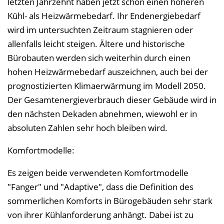
letzten Jahrzehnt haben jetzt schon einen höheren
Kühl- als Heizwärmebedarf. Ihr Endenergiebedarf
wird im untersuchten Zeitraum stagnieren oder
allenfalls leicht steigen. Ältere und historische
Bürobauten werden sich weiterhin durch einen
hohen Heizwärmebedarf auszeichnen, auch bei der
prognostizierten Klimaerwärmung im Modell 2050.
Der Gesamtenergieverbrauch dieser Gebäude wird in
den nächsten Dekaden abnehmen, wiewohl er in
absoluten Zahlen sehr hoch bleiben wird.
Komfortmodelle:
Es zeigen beide verwendeten Komfortmodelle
"Fanger" und "Adaptive", dass die Definition des
sommerlichen Komforts in Bürogebäuden sehr stark
von ihrer Kühlanforderung anhängt. Dabei ist zu