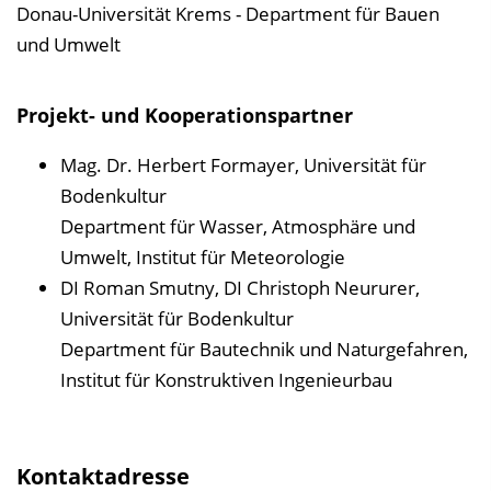
Donau-Universität Krems - Department für Bauen
und Umwelt
Projekt- und Kooperationspartner
Mag. Dr. Herbert Formayer, Universität für
Bodenkultur
Department für Wasser, Atmosphäre und
Umwelt, Institut für Meteorologie
DI Roman Smutny, DI Christoph Neururer,
Universität für Bodenkultur
Department für Bautechnik und Naturgefahren,
Institut für Konstruktiven Ingenieurbau
Kontaktadresse