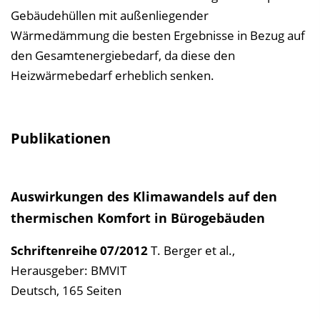
Gebäudehüllen mit außenliegender
Wärmedämmung die besten Ergebnisse in Bezug auf
den Gesamtenergiebedarf, da diese den
Heizwärmebedarf erheblich senken.
Publikationen
Auswirkungen des Klimawandels auf den
thermischen Komfort in Bürogebäuden
Schriftenreihe
07/2012
T. Berger et al.
,
Herausgeber: BMVIT
Deutsch, 165 Seiten