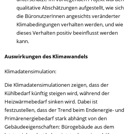
qualitative Abschätzungen aufgestellt, wie sich
die BüronutzerInnen angesichts veränderter
Klimabedingungen verhalten werden, und wie
dieses Verhalten positiv beeinflusst werden
kann.
Auswirkungen des Klimawandels
Klimadatensimulation:
Die Klimadatensimulationen zeigen, dass der
Kühlbedarf künftig steigen wird, während der
Heizwärmebedarf sinken wird. Dabei ist
festzustellen, dass der Trend beim Endenergie- und
Primärenergiebedarf stark abhängt von den
Gebäudeeigenschaften: Bürogebäude aus dem