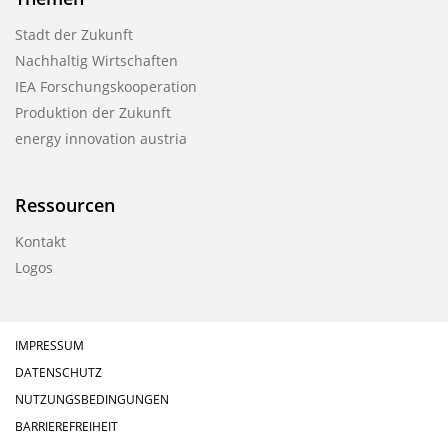
Stadt der Zukunft
Nachhaltig Wirtschaften
IEA Forschungskooperation
Produktion der Zukunft
energy innovation austria
Ressourcen
Kontakt
Logos
IMPRESSUM
DATENSCHUTZ
NUTZUNGSBEDINGUNGEN
BARRIEREFREIHEIT