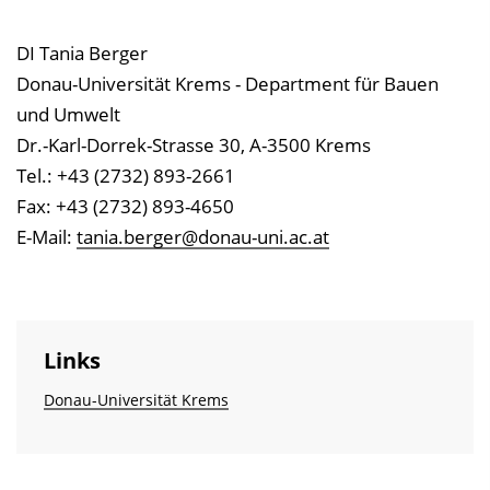
DI Tania Berger
Donau-Universität Krems - Department für Bauen
und Umwelt
Dr.-Karl-Dorrek-Strasse 30, A-3500 Krems
Tel.: +43 (2732) 893-2661
Fax: +43 (2732) 893-4650
E-Mail:
tania.berger@donau-uni.ac.at
Links
Donau-Universität Krems