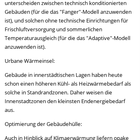
unterscheiden zwischen technisch konditionierten
Gebäuden (für die das "Fanger"-Modell anzuwenden
ist), und solchen ohne technische Einrichtungen für
Frischluftversorgung und sommerlichen
Temperaturausgleich (für die das "Adaptive"-Modell
anzuwenden ist).
Urbane Wärmeinsel:
Gebäude in innerstädtischen Lagen haben heute
schon einen höheren Kühl- als Heizwärmebedarf als
solche in Standrandzonen. Daher weisen die
Innenstadtzonen den kleinsten Endenergiebedarf
aus.
Optimierung der Gebäudehülle:
Auch in Hinblick auf Klimaerwärmung liefern opake