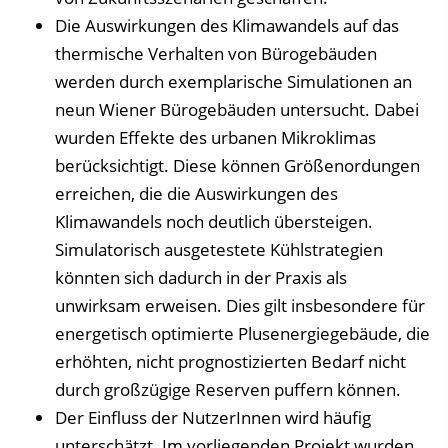
Die Auswirkungen des Klimawandels auf das
thermische Verhalten von Bürogebäuden
werden durch exemplarische Simulationen an
neun Wiener Bürogebäuden untersucht. Dabei
wurden Effekte des urbanen Mikroklimas
berücksichtigt. Diese können Größenordungen
erreichen, die die Auswirkungen des
Klimawandels noch deutlich übersteigen.
Simulatorisch ausgetestete Kühlstrategien
könnten sich dadurch in der Praxis als
unwirksam erweisen. Dies gilt insbesondere für
energetisch optimierte Plusenergiegebäude, die
erhöhten, nicht prognostizierten Bedarf nicht
durch großzügige Reserven puffern können.
Der Einfluss der NutzerInnen wird häufig
unterschätzt. Im vorliegenden Projekt wurden