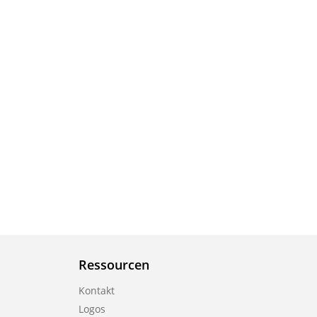
Ressourcen
Kontakt
Logos