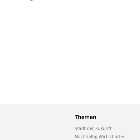
Themen
Stadt der Zukunft
Nachhaltig Wirtschaften