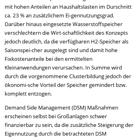
mit hohen Anteilen an Haushaltslasten im Durschnitt
ca. 23 % an zusätzlichem Ei-gennutzungsgrad.
Darüber hinaus eingesetzte Wasserstoffspeicher
verschlechtern die Wirt-schaftlichkeit des Konzepts
jedoch deutlich, da die verfügbaren H2-Speicher als
Saisonspei-cher ausgelegt sind und damit hohe
Fixkostenanteile bei den ermittelten
Kleinanwendungen verursachen. In Summe wird
durch die vorgenommene Clusterbildung jedoch der
ökonomi-sche Vorteil der Speicher gemindert bzw.
komplett entzogen.
Demand Side Management (DSM) Maßnahmen
erscheinen selbst bei Großanlagen schwer
finanzierbar zu sein, da die zusätzliche Steigerung der
Eigennutzung durch die betrachteten DSM