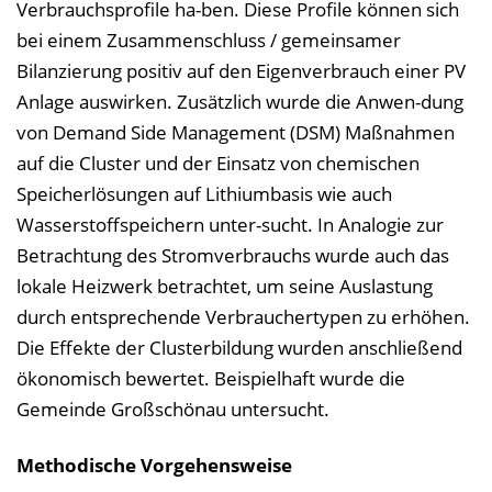
Verbrauchsprofile ha-ben. Diese Profile können sich
bei einem Zusammenschluss / gemeinsamer
Bilanzierung positiv auf den Eigenverbrauch einer PV
Anlage auswirken. Zusätzlich wurde die Anwen-dung
von Demand Side Management (DSM) Maßnahmen
auf die Cluster und der Einsatz von chemischen
Speicherlösungen auf Lithiumbasis wie auch
Wasserstoffspeichern unter-sucht. In Analogie zur
Betrachtung des Stromverbrauchs wurde auch das
lokale Heizwerk betrachtet, um seine Auslastung
durch entsprechende Verbrauchertypen zu erhöhen.
Die Effekte der Clusterbildung wurden anschließend
ökonomisch bewertet. Beispielhaft wurde die
Gemeinde Großschönau untersucht.
Methodische Vorgehensweise