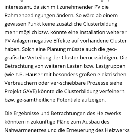
interessant, da sich mit zunehmender PV die
Rahmenbedingungen ändern. So wäre ab einem
gewissen Punkt keine zusätzliche Clusterbildung
mehr möglich bzw. könnte eine Installation weiterer
PV Anlagen negative Effekte auf vorhandene Cluster
haben. Solch eine Planung müsste auch die geo-
grafische Verteilung der Cluster berücksichtigen. Die
Betrachtung von weiteren Lasten bzw. Lastgruppen
(wie z.B. Häuser mit besonders großen elektrischen
Verbrauchern oder ver-schiebbare Prozesse siehe
Projekt GAVE) könnte die Clusterbildung verfeinern
bzw. ge-samtheitliche Potentiale aufzeigen.
Die Ergebnisse und Betrachtungen des Heizwerks
könnten in zukünftige Pläne zum Ausbau des
Nahwärmenetzes und die Erneuerung des Heizwerks