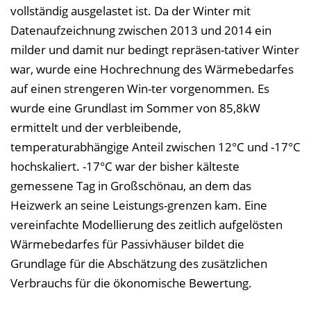
vollständig ausgelastet ist. Da der Winter mit
Datenaufzeichnung zwischen 2013 und 2014 ein
milder und damit nur bedingt repräsen-tativer Winter
war, wurde eine Hochrechnung des Wärmebedarfes
auf einen strengeren Win-ter vorgenommen. Es
wurde eine Grundlast im Sommer von 85,8kW
ermittelt und der verbleibende,
temperaturabhängige Anteil zwischen 12°C und -17°C
hochskaliert. -17°C war der bisher kälteste
gemessene Tag in Großschönau, an dem das
Heizwerk an seine Leistungs-grenzen kam. Eine
vereinfachte Modellierung des zeitlich aufgelösten
Wärmebedarfes für Passivhäuser bildet die
Grundlage für die Abschätzung des zusätzlichen
Verbrauchs für die ökonomische Bewertung.