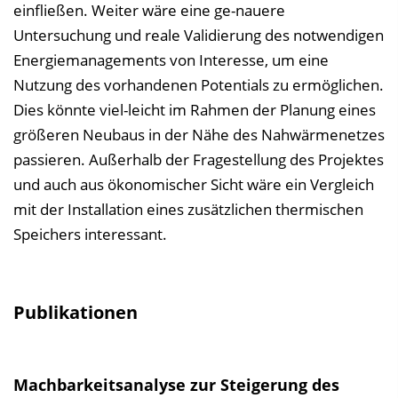
einfließen. Weiter wäre eine ge-nauere
Untersuchung und reale Validierung des notwendigen
Energiemanagements von Interesse, um eine
Nutzung des vorhandenen Potentials zu ermöglichen.
Dies könnte viel-leicht im Rahmen der Planung eines
größeren Neubaus in der Nähe des Nahwärmenetzes
passieren. Außerhalb der Fragestellung des Projektes
und auch aus ökonomischer Sicht wäre ein Vergleich
mit der Installation eines zusätzlichen thermischen
Speichers interessant.
Publikationen
Machbarkeitsanalyse zur Steigerung des