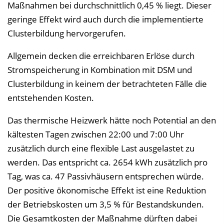
Maßnahmen bei durchschnittlich 0,45 % liegt. Dieser
geringe Effekt wird auch durch die implementierte
Clusterbildung hervorgerufen.
Allgemein decken die erreichbaren Erlöse durch
Stromspeicherung in Kombination mit DSM und
Clusterbildung in keinem der betrachteten Fälle die
entstehenden Kosten.
Das thermische Heizwerk hätte noch Potential an den
kältesten Tagen zwischen 22:00 und 7:00 Uhr
zusätzlich durch eine flexible Last ausgelastet zu
werden. Das entspricht ca. 2654 kWh zusätzlich pro
Tag, was ca. 47 Passivhäusern entsprechen würde.
Der positive ökonomische Effekt ist eine Reduktion
der Betriebskosten um 3,5 % für Bestandskunden.
Die Gesamtkosten der Maßnahme dürften dabei