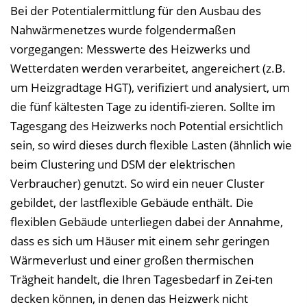
Bei der Potentialermittlung für den Ausbau des
Nahwärmenetzes wurde folgendermaßen
vorgegangen: Messwerte des Heizwerks und
Wetterdaten werden verarbeitet, angereichert (z.B.
um Heizgradtage HGT), verifiziert und analysiert, um
die fünf kältesten Tage zu identifi-zieren. Sollte im
Tagesgang des Heizwerks noch Potential ersichtlich
sein, so wird dieses durch flexible Lasten (ähnlich wie
beim Clustering und DSM der elektrischen
Verbraucher) genutzt. So wird ein neuer Cluster
gebildet, der lastflexible Gebäude enthält. Die
flexiblen Gebäude unterliegen dabei der Annahme,
dass es sich um Häuser mit einem sehr geringen
Wärmeverlust und einer großen thermischen
Trägheit handelt, die Ihren Tagesbedarf in Zei-ten
decken können, in denen das Heizwerk nicht