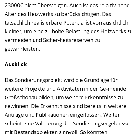
23000€ nicht übersteigen. Auch ist das rela-tiv hohe
Alter des Heizwerks zu berücksichtigen. Das
tatsächlich realisierbare Potential ist vorrausichtlich
kleiner, um eine zu hohe Belastung des Heizwerks zu
vermeiden und Sicher-heitsreserven zu
gewährleisten.
Ausblick
Das Sondierungsprojekt wird die Grundlage für
weitere Projekte und Aktivitäten in der Ge-meinde
Großschönau bilden, um weitere Erkenntnisse zu
gewinnen. Die Erkenntnisse sind bereits in weitere
Anträge und Publikationen eingeflossen. Weiter
scheint eine Validierung der Sondierungsergebnisse
mit Bestandsobjekten sinnvoll. So könnten