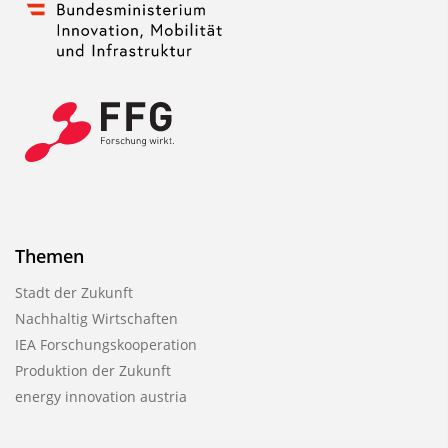
Themen
Stadt der Zukunft
Nachhaltig Wirtschaften
IEA Forschungskooperation
Produktion der Zukunft
energy innovation austria