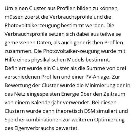
Um einen Cluster aus Profilen bilden zu können,
müssen zuerst die Verbrauchsprofile und die
Photovoltaikerzeugung bestimmt werden. Die
Verbrauchsprofile setzen sich dabei aus teilweise
gemessenen Daten, als auch generischen Profilen
zusammen. Die Photovoltaiker-zeugung wurde mit
Hilfe eines physikalischen Models bestimmt.
Definiert wurde ein Cluster als die Summe von drei
verschiedenen Profilen und einer PV-Anlage. Zur
Bewertung der Cluster wurde die Minimierung der in
das Netz eingespeisten Energie über den Zeitraum
von einem Kalenderjahr verwendet. Bei diesen
Clustern wurde dann theoretisch DSM simuliert und
Speicherkombinationen zur weiteren Optimierung
des Eigenverbrauchs bewertet.