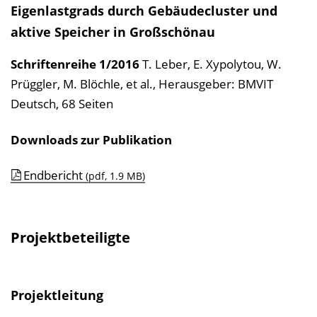
Eigenlastgrads durch Gebäudecluster und
aktive Speicher in Großschönau
Schriftenreihe
1/2016
T. Leber, E. Xypolytou, W.
Prüggler, M. Blöchle, et al.
,
Herausgeber: BMVIT
Deutsch, 68 Seiten
Downloads zur Publikation
Endbericht
(pdf, 1.9 MB)
Projektbeteiligte
Projektleitung