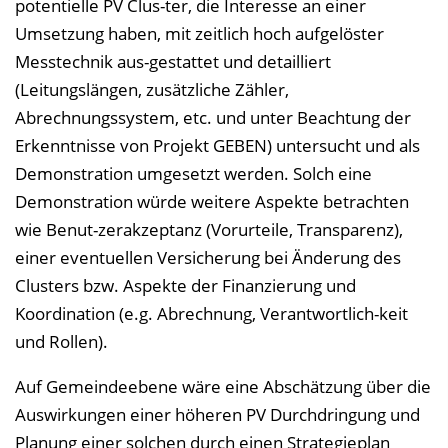
potentielle PV Clus-ter, die Interesse an einer
Umsetzung haben, mit zeitlich hoch aufgelöster
Messtechnik aus-gestattet und detailliert
(Leitungslängen, zusätzliche Zähler,
Abrechnungssystem, etc. und unter Beachtung der
Erkenntnisse von Projekt GEBEN) untersucht und als
Demonstration umgesetzt werden. Solch eine
Demonstration würde weitere Aspekte betrachten
wie Benut-zerakzeptanz (Vorurteile, Transparenz),
einer eventuellen Versicherung bei Änderung des
Clusters bzw. Aspekte der Finanzierung und
Koordination (e.g. Abrechnung, Verantwortlich-keit
und Rollen).
Auf Gemeindeebene wäre eine Abschätzung über die
Auswirkungen einer höheren PV Durchdringung und
Planung einer solchen durch einen Strategieplan