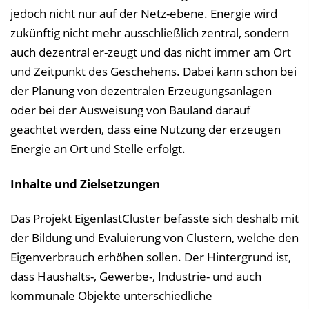
jedoch nicht nur auf der Netz-ebene. Energie wird
zukünftig nicht mehr ausschließlich zentral, sondern
auch dezentral er-zeugt und das nicht immer am Ort
und Zeitpunkt des Geschehens. Dabei kann schon bei
der Planung von dezentralen Erzeugungsanlagen
oder bei der Ausweisung von Bauland darauf
geachtet werden, dass eine Nutzung der erzeugen
Energie an Ort und Stelle erfolgt.
Inhalte und Zielsetzungen
Das Projekt EigenlastCluster befasste sich deshalb mit
der Bildung und Evaluierung von Clustern, welche den
Eigenverbrauch erhöhen sollen. Der Hintergrund ist,
dass Haushalts-, Gewerbe-, Industrie- und auch
kommunale Objekte unterschiedliche