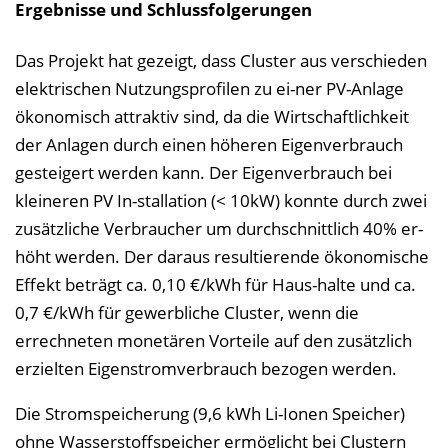
Ergebnisse und Schlussfolgerungen
Das Projekt hat gezeigt, dass Cluster aus verschieden
elektrischen Nutzungsprofilen zu ei-ner PV-Anlage
ökonomisch attraktiv sind, da die Wirtschaftlichkeit
der Anlagen durch einen höheren Eigenverbrauch
gesteigert werden kann. Der Eigenverbrauch bei
kleineren PV In-stallation (< 10kW) konnte durch zwei
zusätzliche Verbraucher um durchschnittlich 40% er-
höht werden. Der daraus resultierende ökonomische
Effekt beträgt ca. 0,10 €/kWh für Haus-halte und ca.
0,7 €/kWh für gewerbliche Cluster, wenn die
errechneten monetären Vorteile auf den zusätzlich
erzielten Eigenstromverbrauch bezogen werden.
Die Stromspeicherung (9,6 kWh Li-Ionen Speicher)
ohne Wasserstoffspeicher ermöglicht bei Clustern