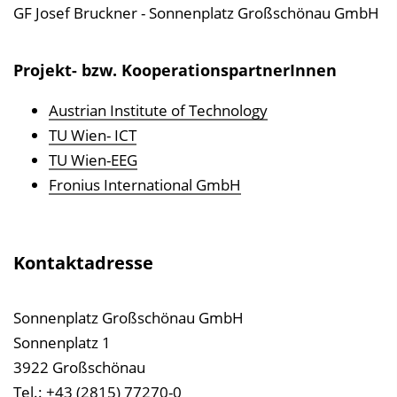
GF Josef Bruckner - Sonnenplatz Großschönau GmbH
Projekt- bzw. KooperationspartnerInnen
Austrian Institute of Technology
TU Wien- ICT
TU Wien-EEG
Fronius International GmbH
Kontaktadresse
Sonnenplatz Großschönau GmbH
Sonnenplatz 1
3922 Großschönau
Tel.: +43 (2815) 77270-0