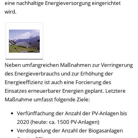
eine nachhaltige Energieversorgung eingerichtet
wird.
Neben umfangreichen Maßnahmen zur Verringerung
des Energieverbrauchs und zur Erhöhung der
Energieeffizienz ist auch eine Forcierung des
Einsatzes erneuerbarer Energien geplant. Letztere
Maßnahme umfasst folgende Ziele:
Verfünffachung der Anzahl der PV-Anlagen bis
2020 (heute: ca. 1500 PV-Anlagen)
Verdoppelung der Anzahl der Biogasanlagen