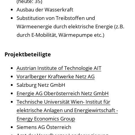
(heute: 35)
Ausbau der Wasserkraft
Substitution von Treibstoffen und
Wärmeenergie durch elektrische Energie (z.B.
durch E-Mobilität, Wärmepumpe etc.)
Projektbeteiligte
Austrian Institute of Technologie AIT
Vorarlberger Kraftwerke Netz AG
Salzburg Netz GmbH
Energie AG Oberösterreich Netz GmbH
Technische Universität Wien- Institut für
elektrische Anlagen und Energiewirtschaft -
Energy Economics Group
Siemens AG Österreich