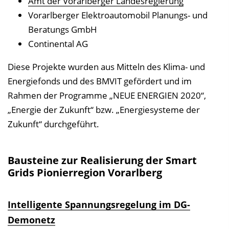
Amt der Vorarlberger Landesregierung
Vorarlberger Elektroautomobil Planungs- und
Beratungs GmbH
Continental AG
Diese Projekte wurden aus Mitteln des Klima- und
Energiefonds und des BMVIT gefördert und im
Rahmen der Programme „NEUE ENERGIEN 2020“,
„Energie der Zukunft“ bzw. „Energiesysteme der
Zukunft“ durchgeführt.
Bausteine zur Realisierung der Smart
Grids Pionierregion Vorarlberg
Intelligente Spannungsregelung im DG-
Demonetz