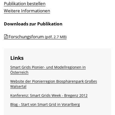
Publikation bestellen
Weitere Informationen
Downloads zur Publikation
Forschungsforum
(pdf, 2.7 MB)
Links
Smart Grids Pionier- und Modellregionen in
Österreich
Website der Pionierregion Biosphärenpark Großes
Walsertal
Konferenz: Smart Grids Week - Bregenz 2012
Blog - Start von Smart Grid in Vorarlberg