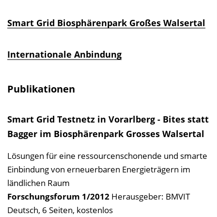
Smart Grid Biosphärenpark Großes Walsertal
Internationale Anbindung
Publikationen
Smart Grid Testnetz in Vorarlberg - Bites statt
Bagger im Biosphärenpark Grosses Walsertal
Lösungen für eine ressourcenschonende und smarte
Einbindung von erneuerbaren Energieträgern im
ländlichen Raum
Forschungsforum
1/2012
Herausgeber: BMVIT
Deutsch, 6 Seiten, kostenlos