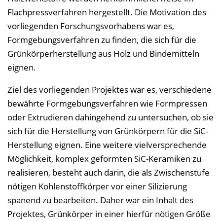
Flachpressverfahren hergestellt. Die Motivation des
vorliegenden Forschungsvorhabens war es,
Formgebungsverfahren zu finden, die sich für die
Grünkörperherstellung aus Holz und Bindemitteln
eignen.
Ziel des vorliegenden Projektes war es, verschiedene
bewährte Formgebungsverfahren wie Formpressen
oder Extrudieren dahingehend zu untersuchen, ob sie
sich für die Herstellung von Grünkörpern für die SiC-
Herstellung eignen. Eine weitere vielversprechende
Möglichkeit, komplex geformten SiC-Keramiken zu
realisieren, besteht auch darin, die als Zwischenstufe
nötigen Kohlenstoffkörper vor einer Silizierung
spanend zu bearbeiten. Daher war ein Inhalt des
Projektes, Grünkörper in einer hierfür nötigen Größe