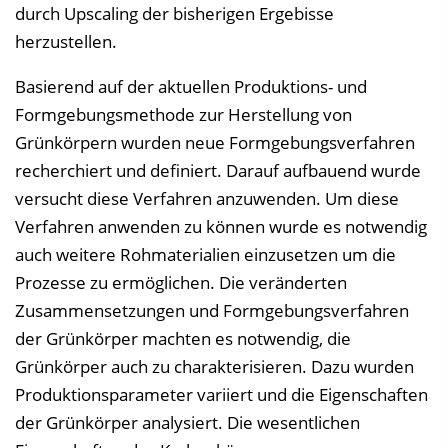
durch Upscaling der bisherigen Ergebisse
herzustellen.
Basierend auf der aktuellen Produktions- und
Formgebungsmethode zur Herstellung von
Grünkörpern wurden neue Formgebungsverfahren
recherchiert und definiert. Darauf aufbauend wurde
versucht diese Verfahren anzuwenden. Um diese
Verfahren anwenden zu können wurde es notwendig
auch weitere Rohmaterialien einzusetzen um die
Prozesse zu ermöglichen. Die veränderten
Zusammensetzungen und Formgebungsverfahren
der Grünkörper machten es notwendig, die
Grünkörper auch zu charakterisieren. Dazu wurden
Produktionsparameter variiert und die Eigenschaften
der Grünkörper analysiert. Die wesentlichen