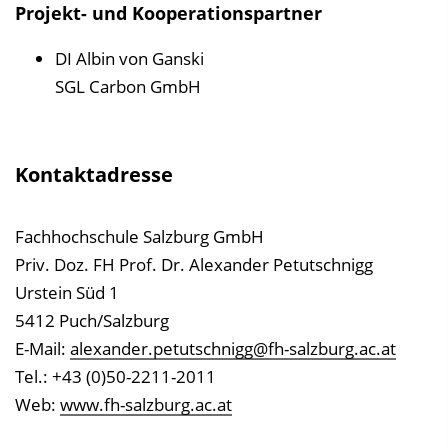
Projekt- und Kooperationspartner
DI Albin von Ganski
SGL Carbon GmbH
Kontaktadresse
Fachhochschule Salzburg GmbH
Priv. Doz. FH Prof. Dr. Alexander Petutschnigg
Urstein Süd 1
5412 Puch/Salzburg
E-Mail:
alexander.petutschnigg@fh-salzburg.ac.at
Tel.: +43 (0)50-2211-2011
Web:
www.fh-salzburg.ac.at