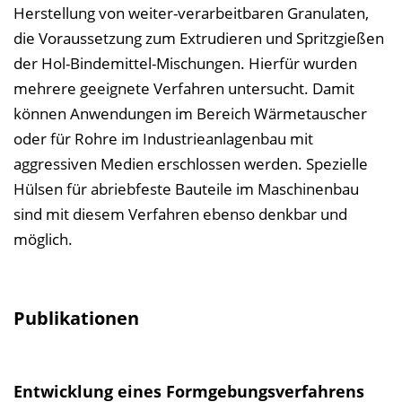
Herstellung von weiter-verarbeitbaren Granulaten,
die Voraussetzung zum Extrudieren und Spritzgießen
der Hol-Bindemittel-Mischungen. Hierfür wurden
mehrere geeignete Verfahren untersucht. Damit
können Anwendungen im Bereich Wärmetauscher
oder für Rohre im Industrieanlagenbau mit
aggressiven Medien erschlossen werden. Spezielle
Hülsen für abriebfeste Bauteile im Maschinenbau
sind mit diesem Verfahren ebenso denkbar und
möglich.
Publikationen
Entwicklung eines Formgebungsverfahrens