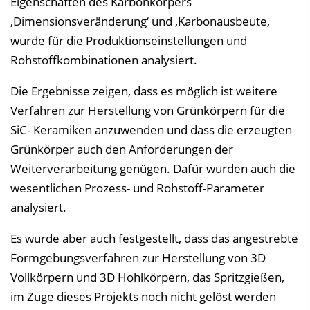
Eigenschaften des Karbonkörpers
‚Dimensionsveränderung‘ und ‚Karbonausbeute,
wurde für die Produktionseinstellungen und
Rohstoffkombinationen analysiert.
Die Ergebnisse zeigen, dass es möglich ist weitere
Verfahren zur Herstellung von Grünkörpern für die
SiC- Keramiken anzuwenden und dass die erzeugten
Grünkörper auch den Anforderungen der
Weiterverarbeitung genügen. Dafür wurden auch die
wesentlichen Prozess- und Rohstoff-Parameter
analysiert.
Es wurde aber auch festgestellt, dass das angestrebte
Formgebungsverfahren zur Herstellung von 3D
Vollkörpern und 3D Hohlkörpern, das Spritzgießen,
im Zuge dieses Projekts noch nicht gelöst werden