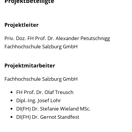
Projektbeteiligte
Projektleiter
Priv. Doz. FH Prof. Dr. Alexander Petutschnigg
Fachhochschule Salzburg GmbH
Projektmitarbeiter
Fachhochschule Salzburg GmbH
FH Prof. Dr. Olaf Treusch
Dipl.-Ing. Josef Lohr
DI(FH) Dr. Stefanie Wieland MSc.
DI(FH) Dr. Gernot Standfest