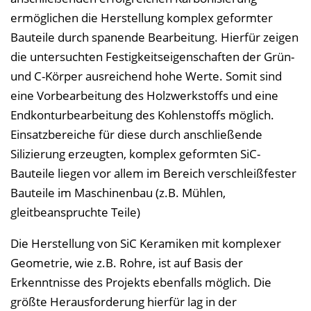
ermöglichen die Herstellung komplex geformter
Bauteile durch spanende Bearbeitung. Hierfür zeigen
die untersuchten Festigkeitseigenschaften der Grün-
und C-Körper ausreichend hohe Werte. Somit sind
eine Vorbearbeitung des Holzwerkstoffs und eine
Endkonturbearbeitung des Kohlenstoffs möglich.
Einsatzbereiche für diese durch anschließende
Silizierung erzeugten, komplex geformten SiC-
Bauteile liegen vor allem im Bereich verschleißfester
Bauteile im Maschinenbau (z.B. Mühlen,
gleitbeanspruchte Teile)
Die Herstellung von SiC Keramiken mit komplexer
Geometrie, wie z.B. Rohre, ist auf Basis der
Erkenntnisse des Projekts ebenfalls möglich. Die
größte Herausforderung hierfür lag in der