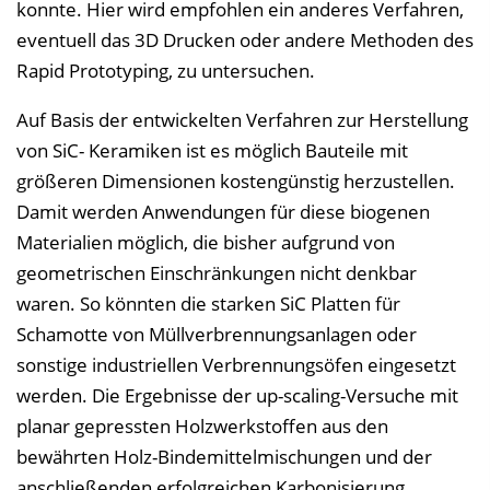
konnte. Hier wird empfohlen ein anderes Verfahren,
eventuell das 3D Drucken oder andere Methoden des
Rapid Prototyping, zu untersuchen.
Auf Basis der entwickelten Verfahren zur Herstellung
von SiC- Keramiken ist es möglich Bauteile mit
größeren Dimensionen kostengünstig herzustellen.
Damit werden Anwendungen für diese biogenen
Materialien möglich, die bisher aufgrund von
geometrischen Einschränkungen nicht denkbar
waren. So könnten die starken SiC Platten für
Schamotte von Müllverbrennungsanlagen oder
sonstige industriellen Verbrennungsöfen eingesetzt
werden. Die Ergebnisse der up-scaling-Versuche mit
planar gepressten Holzwerkstoffen aus den
bewährten Holz-Bindemittelmischungen und der
anschließenden erfolgreichen Karbonisierung