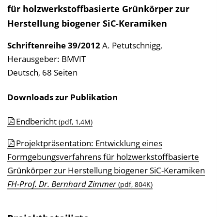
für holzwerkstoffbasierte Grünkörper zur
Herstellung biogener SiC-Keramiken
Schriftenreihe
39/2012
A. Petutschnigg
,
Herausgeber: BMVIT
Deutsch, 68 Seiten
Downloads zur Publikation
Endbericht
(pdf, 1,4M)
Projektpräsentation: Entwicklung eines
Formgebungsverfahrens für holzwerkstoffbasierte
Grünkörper zur Herstellung biogener SiC-Keramiken
FH-Prof. Dr. Bernhard Zimmer
(pdf, 804K)