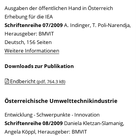
Ausgaben der öffentlichen Hand in Österreich
Erhebung für die IEA
Schriftenreihe
07/2009
A. Indinger, T. Poli-Narendja
,
Herausgeber: BMVIT
Deutsch, 156 Seiten
Weitere Informationen
Downloads zur Publikation
Endbericht
(pdf, 764.3 kB)
Österreichische Umwelttechnikindustrie
Entwicklung - Schwerpunkte - Innovation
Schriftenreihe
08/2009
Daniela Kletzan-Slamanig,
Angela Köppl
,
Herausgeber: BMVIT