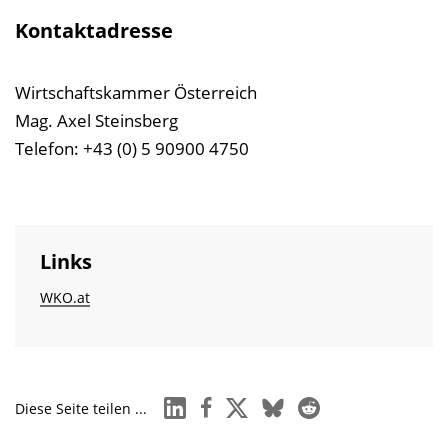
Kontaktadresse
Wirtschaftskammer Österreich
Mag. Axel Steinsberg
Telefon: +43 (0) 5 90900 4750
Links
WKO.at
linkedin
facebook
x
bluesky
reddit
Diese Seite teilen ...