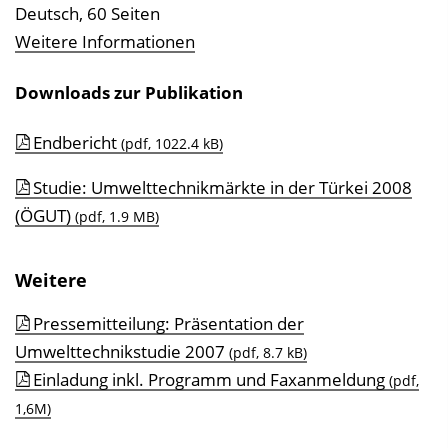
Deutsch, 60 Seiten
Weitere Informationen
Downloads zur Publikation
Endbericht
(pdf, 1022.4 kB)
Studie: Umwelttechnikmärkte in der Türkei 2008
(ÖGUT)
(pdf, 1.9 MB)
Weitere
Pressemitteilung: Präsentation der
Umwelttechnikstudie 2007
(pdf, 8.7 kB)
Einladung inkl. Programm und Faxanmeldung
(pdf,
1,6M)