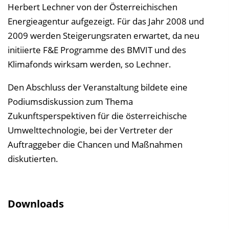
Herbert Lechner von der Österreichischen
Energieagentur aufgezeigt. Für das Jahr 2008 und
2009 werden Steigerungsraten erwartet, da neu
initiierte F&E Programme des BMVIT und des
Klimafonds wirksam werden, so Lechner.
Den Abschluss der Veranstaltung bildete eine
Podiumsdiskussion zum Thema
Zukunftsperspektiven für die österreichische
Umwelttechnologie, bei der Vertreter der
Auftraggeber die Chancen und Maßnahmen
diskutierten.
Downloads