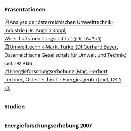
Präsentationen
Analyse der österreichischen Umwelttechnik-
Industrie (Dr. Angela Köppl,
Wirtschaftsforschungsinstitut)
(pdf, 164.7 kB)
Umwelttechnik-Markt Türkei (DI Gerhard Bayer,
Österreichische Gesellschaft für Umwelt und Technik)
(pdf, 292.9 kB)
Energieforschungserhebung (Mag. Herbert
Lechner, Österreichische Energieagentur)
(pdf, 129.0
kB)
Studien
Energieforschungserhebung 2007