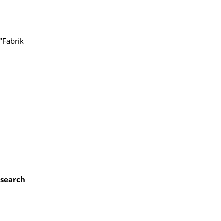
"Fabrik
search