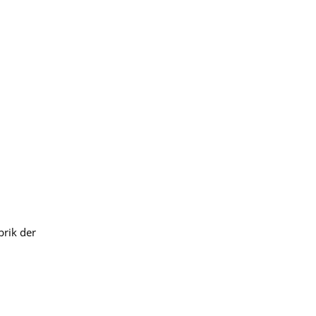
rik der