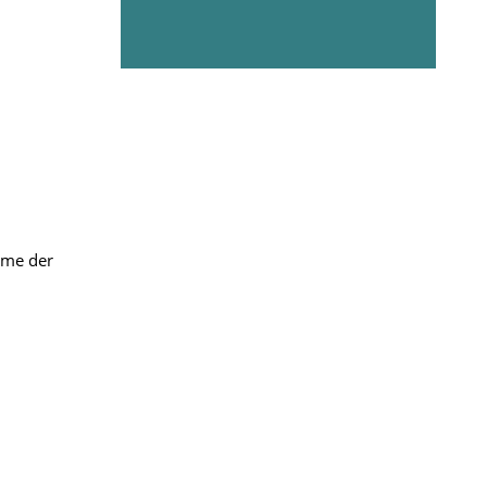
eme der