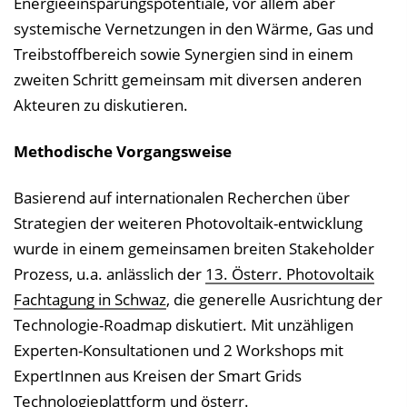
Energieeinsparungspotentiale, vor allem aber
systemische Vernetzungen in den Wärme, Gas und
Treibstoffbereich sowie Synergien sind in einem
zweiten Schritt gemeinsam mit diversen anderen
Akteuren zu diskutieren.
Methodische Vorgangsweise
Basierend auf internationalen Recherchen über
Strategien der weiteren Photovoltaik-entwicklung
wurde in einem gemeinsamen breiten Stakeholder
Prozess, u.a. anlässlich der
13. Österr. Photovoltaik
Fachtagung in Schwaz
, die generelle Ausrichtung der
Technologie-Roadmap diskutiert. Mit unzähligen
Experten-Konsultationen und 2 Workshops mit
ExpertInnen aus Kreisen der Smart Grids
Technologieplattform und österr.