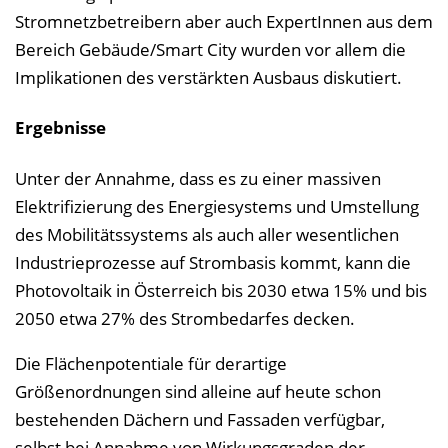
Stromnetzbetreibern aber auch ExpertInnen aus dem
Bereich Gebäude/Smart City wurden vor allem die
Implikationen des verstärkten Ausbaus diskutiert.
Ergebnisse
Unter der Annahme, dass es zu einer massiven
Elektrifizierung des Energiesystems und Umstellung
des Mobilitätssystems als auch aller wesentlichen
Industrieprozesse auf Strombasis kommt, kann die
Photovoltaik in Österreich bis 2030 etwa 15% und bis
2050 etwa 27% des Strombedarfes decken.
Die Flächenpotentiale für derartige
Größenordnungen sind alleine auf heute schon
bestehenden Dächern und Fassaden verfügbar,
selbst bei Annahme von Wirkungsgraden der