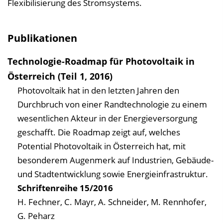
Flexibilisierung des Stromsystems.
Publikationen
Technologie-Roadmap für Photovoltaik in
Österreich (Teil 1, 2016)
Photovoltaik hat in den letzten Jahren den
Durchbruch von einer Randtechnologie zu einem
wesentlichen Akteur in der Energieversorgung
geschafft. Die Roadmap zeigt auf, welches
Potential Photovoltaik in Österreich hat, mit
besonderem Augenmerk auf Industrien, Gebäude-
und Stadtentwicklung sowie Energieinfrastruktur.
Schriftenreihe
15/2016
H. Fechner, C. Mayr, A. Schneider, M. Rennhofer,
G. Peharz