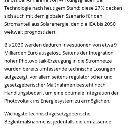
Technologie nach heutigem Stand; diese 27% decken
sich auch mit dem globalen Szenario für den
Stromanteil aus Solarenergie, den die IEA bis 2050
weltweit prognostiziert.
Bis 2030 werden dadurch Investitionen von etwa 9
Milliarden Euro ausgelöst. Seitens der Integration
hoher Photovoltaik-Erzeugung in die Stromnetze
wurden bereits umfassende technische Lösungen
aufgezeigt, vor allem seitens regulatorischer und
gesetzgeberischer Maßnahmen besteht noch
Handlungsbedarf, um eine optimale Integration der
Photovoltaik ins Energiesystem zu ermöglichen.
Wichtigste technisch/gesetzgeberische
Begleitmaßnahme ist jedenfalls die umfassende