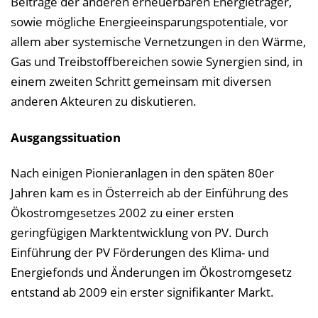
Beiträge der anderen erneuerbaren Energieträger,
sowie mögliche Energieeinsparungspotentiale, vor
allem aber systemische Vernetzungen in den Wärme,
Gas und Treibstoffbereichen sowie Synergien sind, in
einem zweiten Schritt gemeinsam mit diversen
anderen Akteuren zu diskutieren.
Ausgangssituation
Nach einigen Pionieranlagen in den späten 80er
Jahren kam es in Österreich ab der Einführung des
Ökostromgesetzes 2002 zu einer ersten
geringfügigen Marktentwicklung von PV. Durch
Einführung der PV Förderungen des Klima- und
Energiefonds und Änderungen im Ökostromgesetz
entstand ab 2009 ein erster signifikanter Markt.