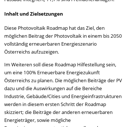
Inhalt und Zielsetzungen
Diese Photovoltaik Roadmap hat das Ziel, den
möglichen Beitrag der Photovoltaik in einem bis 2050
vollständig erneuerbaren Energieszenario
Österreichs aufzuzeigen.
Im Weiteren soll diese Roadmap Hilfestellung sein,
um eine 100% Erneuerbare Energiezukunft
Österreichs zu planen. Die möglichen Beiträge der PV
dazu und die Auswirkungen auf die Bereiche
Industrie, Gebäude/Cities und Energieinfrastrukturen
werden in diesem ersten Schritt der Roadmap
skizziert; die Beiträge der anderen erneuerbaren
Energieträger, sowie mögliche