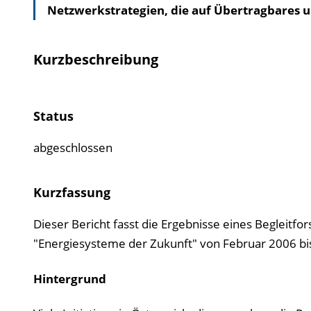
Netzwerkstrategien, die auf Übertragbares 
Kurzbeschreibung
Status
abgeschlossen
Kurzfassung
Dieser Bericht fasst die Ergebnisse eines Beglei
"Energiesysteme der Zukunft" von Februar 2006 bis
Hintergrund