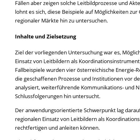
Fällen aber zeigen solche Leitbildprozesse und Ak
lohnt es sich, diese Beispiele auf Möglichkeiten zu
regionaler Märkte hin zu untersuchen.
Inhalte und Zielsetzung
Ziel der vorliegenden Untersuchung war es, Möglich
Einsatz von Leitbildern als Koordinationsinstrumen
Fallbeispiele wurden vier österreichische Energie
die geschaffenen Prozesse und Institutionen vor 
analysiert, weiterführende Kommunikations- und Ne
Schlussfolgerungen hin untersucht.
Der anwendungsorientierte Schwerpunkt lag darauf,
regionalen Einsatz von Leitbildern als Koordinati
rechtfertigen und anleiten können.