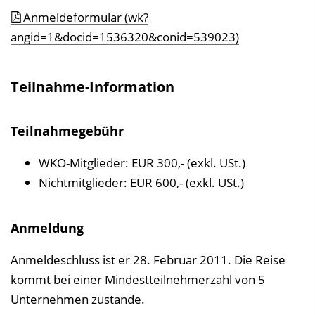
Anmeldeformular (wk?
angid=1&docid=1536320&conid=539023)
Teilnahme-Information
Teilnahmegebühr
WKO-Mitglieder: EUR 300,- (exkl. USt.)
Nichtmitglieder: EUR 600,- (exkl. USt.)
Anmeldung
Anmeldeschluss ist er 28. Februar 2011. Die Reise
kommt bei einer Mindestteilnehmerzahl von 5
Unternehmen zustande.