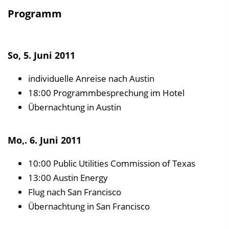
Programm
So, 5. Juni 2011
individuelle Anreise nach Austin
18:00 Programmbesprechung im Hotel
Übernachtung in Austin
Mo,. 6. Juni 2011
10:00 Public Utilities Commission of Texas
13:00 Austin Energy
Flug nach San Francisco
Übernachtung in San Francisco