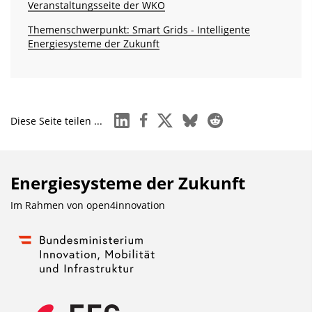
Veranstaltungsseite der WKO
Themenschwerpunkt: Smart Grids - Intelligente
Energiesysteme der Zukunft
linkedin
facebook
x
bluesky
reddit
Diese Seite teilen ...
Energiesysteme der Zukunft
Im Rahmen von
open4innovation