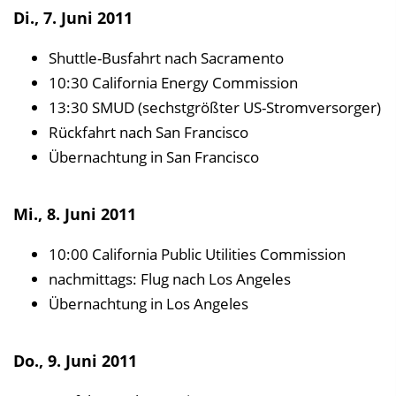
Di., 7. Juni 2011
Shuttle-Busfahrt nach Sacramento
10:30 California Energy Commission
13:30 SMUD (sechstgrößter US-Stromversorger)
Rückfahrt nach San Francisco
Übernachtung in San Francisco
Mi., 8. Juni 2011
10:00 California Public Utilities Commission
nachmittags: Flug nach Los Angeles
Übernachtung in Los Angeles
Do., 9. Juni 2011