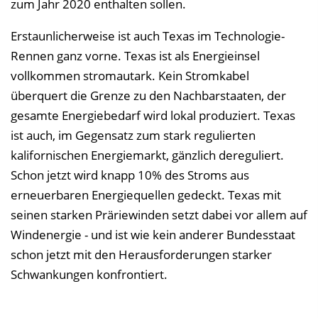
zum Jahr 2020 enthalten sollen.
Erstaunlicherweise ist auch Texas im Technologie-
Rennen ganz vorne. Texas ist als Energieinsel
vollkommen stromautark. Kein Stromkabel
überquert die Grenze zu den Nachbarstaaten, der
gesamte Energiebedarf wird lokal produziert. Texas
ist auch, im Gegensatz zum stark regulierten
kalifornischen Energiemarkt, gänzlich dereguliert.
Schon jetzt wird knapp 10% des Stroms aus
erneuerbaren Energiequellen gedeckt. Texas mit
seinen starken Präriewinden setzt dabei vor allem auf
Windenergie - und ist wie kein anderer Bundesstaat
schon jetzt mit den Herausforderungen starker
Schwankungen konfrontiert.