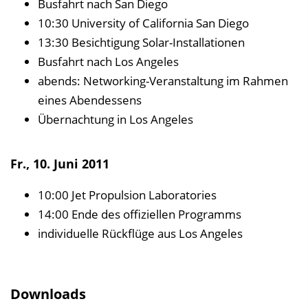
Busfahrt nach San Diego
10:30 University of California San Diego
13:30 Besichtigung Solar-Installationen
Busfahrt nach Los Angeles
abends: Networking-Veranstaltung im Rahmen
eines Abendessens
Übernachtung in Los Angeles
Fr., 10. Juni 2011
10:00 Jet Propulsion Laboratories
14:00 Ende des offiziellen Programms
individuelle Rückflüge aus Los Angeles
Downloads