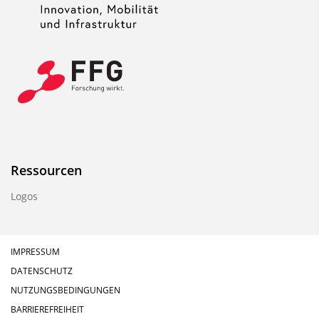
Ressourcen
Logos
IMPRESSUM
DATENSCHUTZ
NUTZUNGSBEDINGUNGEN
BARRIEREFREIHEIT