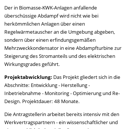
Der in Biomasse-KWK-Anlagen anfallende
überschüssige Abdampf wird nicht wie bei
herkömmlichen Anlagen über einen
Regelwärmetauscher an die Umgebung abgeben,
sondern über einen erfindungsgemäßen
Mehrzweckkondensator in eine Abdampfturbine zur
Steigerung des Stromanteils und des elektrischen
Wirkungsgrades geführt.
Projektabwicklung:
Das Projekt gliedert sich in die
Abschnitte: Entwicklung - Herstellung -
Inbetriebnahme - Monitoring - Optimierung und Re-
Design. Projektdauer: 48 Monate.
Die Antragstellerin arbeitet bereits intensiv mit den
Werkvertragspartnern - ein wissenschaftlicher und