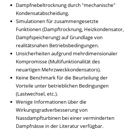
Dampfnebeltrocknung durch "mechanische"
Kondensatabscheidung.
Simulationen für zusammengesetzte
Funktionen (Dampftrocknung, Heizkondensator,
Dampfspeicherung) auf Grundlage von
realitätsnahen Betriebsbedingungen.
Unsicherheiten aufgrund mehrdimensionaler
Kompromisse (Multifunktionalität des
neuartigen Mehrzweckkondensators).
Keine Benchmark für die Beurteilung der
Vorteile unter betrieblichen Bedingungen
(Lastwechsel, etc.).
Wenige Informationen über die
Wirkungsgradverbesserung von
Nassdampfturbinen bei einer verminderten
Dampfnässe in der Literatur verfügbar.