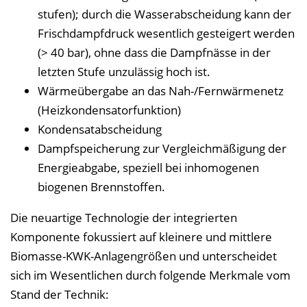
stufen); durch die Wasserabscheidung kann der
Frischdampfdruck wesentlich gesteigert werden
(> 40 bar), ohne dass die Dampfnässe in der
letzten Stufe unzulässig hoch ist.
Wärmeübergabe an das Nah-/Fernwärmenetz
(Heizkondensatorfunktion)
Kondensatabscheidung
Dampfspeicherung zur Vergleichmäßigung der
Energieabgabe, speziell bei inhomogenen
biogenen Brennstoffen.
Die neuartige Technologie der integrierten
Komponente fokussiert auf kleinere und mittlere
Biomasse-KWK-Anlagengrößen und unterscheidet
sich im Wesentlichen durch folgende Merkmale vom
Stand der Technik: