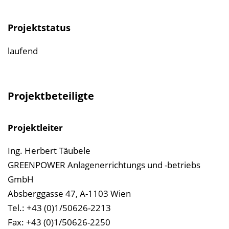
Projektstatus
laufend
Projektbeteiligte
Projektleiter
Ing. Herbert Täubele
GREENPOWER Anlagenerrichtungs und -betriebs
GmbH
Absberggasse 47, A-1103 Wien
Tel.: +43 (0)1/50626-2213
Fax: +43 (0)1/50626-2250