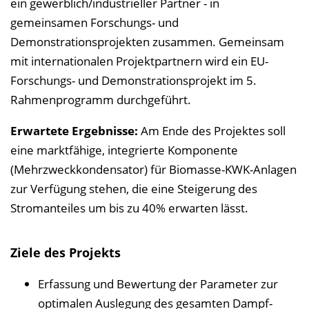
ein gewerblich/industrieller Partner - in
gemeinsamen Forschungs- und
Demonstrationsprojekten zusammen. Gemeinsam
mit internationalen Projektpartnern wird ein EU-
Forschungs- und Demonstrationsprojekt im 5.
Rahmenprogramm durchgeführt.
Erwartete Ergebnisse:
Am Ende des Projektes soll
eine marktfähige, integrierte Komponente
(Mehrzweckkondensator) für Biomasse-KWK-Anlagen
zur Verfügung stehen, die eine Steigerung des
Stromanteiles um bis zu 40% erwarten lässt.
Ziele des Projekts
Erfassung und Bewertung der Parameter zur
optimalen Auslegung des gesamten Dampf-