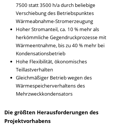
7500 statt 3500 h/a durch beliebige
Verschiebung des Betriebspunktes
Wärmeabnahme-Stromerzeugung
Hoher Stromanteil, ca. 10 % mehr als
herkömmliche Gegendruckprozesse mit
Wärmeentnahme, bis zu 40 % mehr bei
Kondensationsbetrieb
Hohe Flexibilität, ökonomisches
Teillastverhalten
Gleichmäßiger Betrieb wegen des
Wärmespeicherverhaltens des
Mehrzweckkondensators
Die größten Herausforderungen des
Projektvorhabens