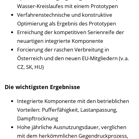
Wasser-Kreislaufes mit einem Prototypen
Verfahrenstechnische und konstruktive
Optimierung als Ergebnis des Prototypen
Erreichung der kompetitiven Serienreife der
neuartigen integrierte Komponente
Forcierung der raschen Verbreitung in
Österreich und den neuen EU-Mitgliedern (v.a.
CZ, SK, HU)
Die wichtigsten Ergebnisse
Integrierte Komponente mit den betrieblichen
Vorteilen: Pufferfähigkeit, Lastanpassung,
Dampftrocknung
Hohe jährliche Ausnutzungsdauer, verglichen
mit dem herkömmlichen Gegendruckprozess,