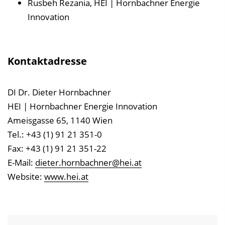
Rusbeh Rezania, HEI | Hornbachner Energie
Innovation
Kontaktadresse
DI Dr. Dieter Hornbachner
HEI | Hornbachner Energie Innovation
Ameisgasse 65, 1140 Wien
Tel.: +43 (1) 91 21 351-0
Fax: +43 (1) 91 21 351-22
E-Mail:
dieter.hornbachner@hei.at
Website:
www.hei.at