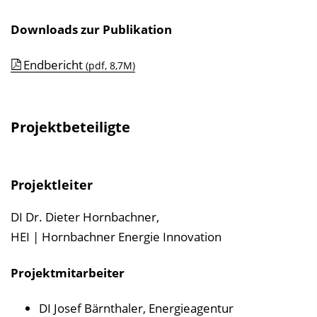
Downloads zur Publikation
Endbericht
(pdf, 8,7M)
Projektbeteiligte
Projektleiter
DI Dr. Dieter Hornbachner,
HEI | Hornbachner Energie Innovation
Projektmitarbeiter
DI Josef Bärnthaler, Energieagentur