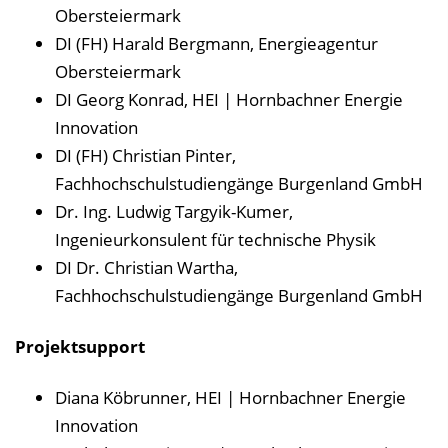
Obersteiermark
DI (FH) Harald Bergmann, Energieagentur
Obersteiermark
DI Georg Konrad, HEI | Hornbachner Energie
Innovation
DI (FH) Christian Pinter,
Fachhochschulstudiengänge Burgenland GmbH
Dr. Ing. Ludwig Targyik-Kumer,
Ingenieurkonsulent für technische Physik
DI Dr. Christian Wartha,
Fachhochschulstudiengänge Burgenland GmbH
Projektsupport
Diana Köbrunner, HEI | Hornbachner Energie
Innovation