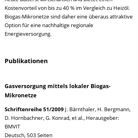
Kostenvorteil von bis zu 40 % im Vergleich zu Heizöl.
Biogas-Mikronetze sind daher eine überaus attraktive
Option für eine nachhaltige regionale
Energieversorgung.
Publikationen
Gasversorgung mittels lokaler Biogas-
Mikronetze
Schriftenreihe
51/2009
J. Bärnthaler, H. Bergmann,
D. Hornbachner, G. Konrad, et al.
,
Herausgeber:
BMVIT
Deutsch, 503 Seiten