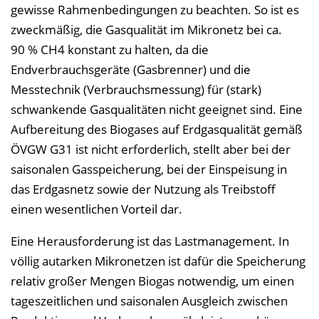
gewisse Rahmenbedingungen zu beachten. So ist es
zweckmäßig, die Gasqualität im Mikronetz bei ca.
90 % CH4 konstant zu halten, da die
Endverbrauchsgeräte (Gasbrenner) und die
Messtechnik (Verbrauchsmessung) für (stark)
schwankende Gasqualitäten nicht geeignet sind. Eine
Aufbereitung des Biogases auf Erdgasqualität gemäß
ÖVGW G31 ist nicht erforderlich, stellt aber bei der
saisonalen Gasspeicherung, bei der Einspeisung in
das Erdgasnetz sowie der Nutzung als Treibstoff
einen wesentlichen Vorteil dar.
Eine Herausforderung ist das Lastmanagement. In
völlig autarken Mikronetzen ist dafür die Speicherung
relativ großer Mengen Biogas notwendig, um einen
tageszeitlichen und saisonalen Ausgleich zwischen