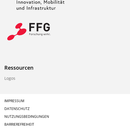
Ressourcen
Logos
IMPRESSUM
DATENSCHUTZ
NUTZUNGSBEDINGUNGEN
BARRIEREFREIHEIT