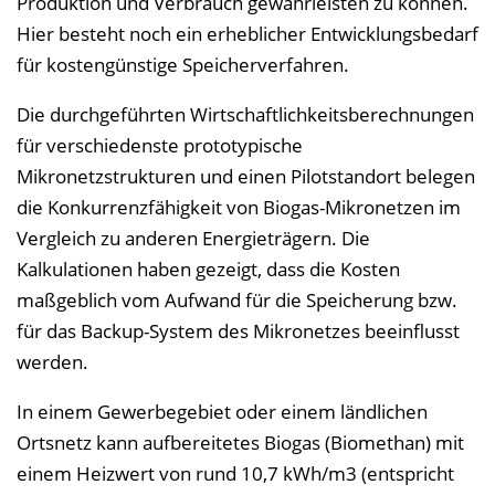
Produktion und Verbrauch gewährleisten zu können.
Hier besteht noch ein erheblicher Entwicklungsbedarf
für kostengünstige Speicherverfahren.
Die durchgeführten Wirtschaftlichkeitsberechnungen
für verschiedenste prototypische
Mikronetzstrukturen und einen Pilotstandort belegen
die Konkurrenzfähigkeit von Biogas-Mikronetzen im
Vergleich zu anderen Energieträgern. Die
Kalkulationen haben gezeigt, dass die Kosten
maßgeblich vom Aufwand für die Speicherung bzw.
für das Backup-System des Mikronetzes beeinflusst
werden.
In einem Gewerbegebiet oder einem ländlichen
Ortsnetz kann aufbereitetes Biogas (Biomethan) mit
einem Heizwert von rund 10,7 kWh/m3 (entspricht