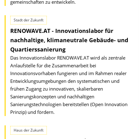
gemeinschaften zu entwickeln.
Stadt der Zukunft
RENOWAVE.AT - Innovationslabor für
nachhaltige, klimaneutrale Gebäude- und
Quartierssanierung
Das Innovationslabor RENOWAVE.AT wird als zentrale
Anlaufstelle für die Zusammenarbeit bei
Innovationsvorhaben fungieren und im Rahmen realer
Entwicklungsumgebungen den systematischen und
frühen Zugang zu innovativen, skalierbaren
Sanierungskonzepten und nachhaltigen
Sanierungstechnologien bereitstellen (Open Innovation
Prinzip) und fördern.
Haus der Zukunft