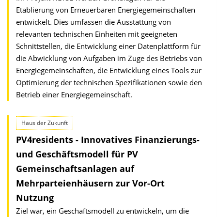
Etablierung von Erneuerbaren Energiegemeinschaften
entwickelt. Dies umfassen die Ausstattung von
relevanten technischen Einheiten mit geeigneten
Schnittstellen, die Entwicklung einer Datenplattform für
die Abwicklung von Aufgaben im Zuge des Betriebs von
Energiegemeinschaften, die Entwicklung eines Tools zur
Optimierung der technischen Spezifikationen sowie den
Betrieb einer Energiegemeinschaft.
Haus der Zukunft
PV4residents - Innovatives Finanzierungs-
und Geschäftsmodell für PV
Gemeinschaftsanlagen auf
Mehrparteienhäusern zur Vor-Ort
Nutzung
Ziel war, ein Geschäftsmodell zu entwickeln, um die