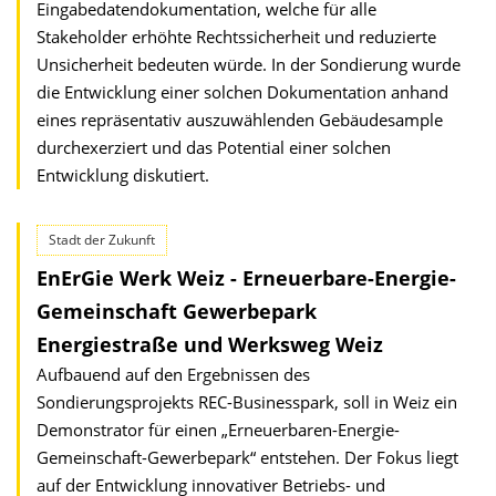
Eingabedatendokumentation, welche für alle
Stakeholder erhöhte Rechtssicherheit und reduzierte
Unsicherheit bedeuten würde. In der Sondierung wurde
die Entwicklung einer solchen Dokumentation anhand
eines repräsentativ auszuwählenden Gebäudesample
durchexerziert und das Potential einer solchen
Entwicklung diskutiert.
Stadt der Zukunft
EnErGie Werk Weiz - Erneuerbare-Energie-
Gemeinschaft Gewerbepark
Energiestraße und Werksweg Weiz
Aufbauend auf den Ergebnissen des
Sondierungsprojekts REC-Businesspark, soll in Weiz ein
Demonstrator für einen „Erneuerbaren-Energie-
Gemeinschaft-Gewerbepark“ entstehen. Der Fokus liegt
auf der Entwicklung innovativer Betriebs- und