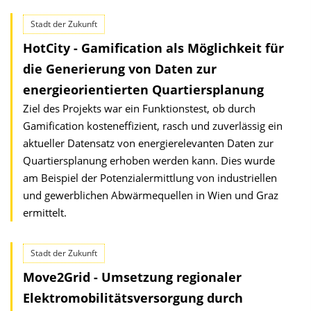
Stadt der Zukunft
HotCity - Gamification als Möglichkeit für
die Generierung von Daten zur
energieorientierten Quartiersplanung
Ziel des Projekts war ein Funktionstest, ob durch
Gamification kosteneffizient, rasch und zuverlässig ein
aktueller Datensatz von energierelevanten Daten zur
Quartiersplanung erhoben werden kann. Dies wurde
am Beispiel der Potenzialermittlung von industriellen
und gewerblichen Abwärmequellen in Wien und Graz
ermittelt.
Stadt der Zukunft
Move2Grid - Umsetzung regionaler
Elektromobilitätsversorgung durch