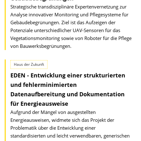
Strategische transdisziplinäre Expertenvernetzung zur
Analyse innovativer Monitoring und Pflegesysteme für
Gebäudebegrünungen. Ziel ist das Aufzeigen der
Potenziale unterschiedlicher UAV-Sensoren für das
Vegetationsmonitoring sowie von Roboter für die Pflege
von Bauwerksbegrünungen.
Haus der Zukunft
EDEN - Entwicklung einer strukturierten
und fehlerminimierten
Datenaufbereitung und Dokumentation
für Energieausweise
Aufgrund der Mängel von ausgestellten
Energieausweisen, widmete sich das Projekt der
Problematik über die Entwicklung einer
standardisierten und leicht verwendbaren, generischen