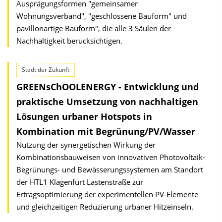
Ausprägungsformen "gemeinsamer
Wohnungsverband", "geschlossene Bauform" und
pavillonartige Bauform", die alle 3 Säulen der
Nachhaltigkeit berücksichtigen.
Stadt der Zukunft
GREENsChOOLENERGY - Entwicklung und
praktische Umsetzung von nachhaltigen
Lösungen urbaner Hotspots in
Kombination mit Begrünung/PV/Wasser
Nutzung der synergetischen Wirkung der
Kombinationsbauweisen von innovativen Photovoltaik-
Begrünungs- und Bewässerungssystemen am Standort
der HTL1 Klagenfurt Lastenstraße zur
Ertragsoptimierung der experimentellen PV-Elemente
und gleichzeitigen Reduzierung urbaner Hitzeinseln.