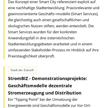
Das Konzept einer Smart City referenziert explizit auf
eine nachhaltige Stadtentwicklung. Praxisrelevante und
gewinnorientierte Geschäfts¬modelle (Smart Services),
die gleichzeitig auch einen gesellschaftlichen und
ökologischen Nutzen stiften, werden entwickelt. Die
Smart Services wurden für den konkreten
Anwendungsfall in drei österreichischen
Stadtentwicklungsgebieten erarbeitet und in einem
umfassenden Stakeholder-Prozess im Hinblick auf ihre
Praxistauglichkeit überprüft.
Stadt der Zukunft
StromBIZ - Demonstrationsprojekte:
Geschäftsmo­delle dezentrale
Stromerzeugung und Distribution
Ein "Tipping Point" bei der Umsetzung der
Energiewende sind Geschäfts­modelle zur Vor-Ort-