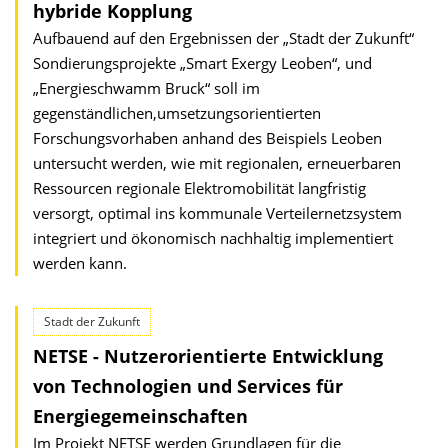
hybride Kopplung
Aufbauend auf den Ergebnissen der „Stadt der Zukunft“
Sondierungs­projekte „Smart Exergy Leoben“, und
„Energieschwamm Bruck“ soll im
gegenständlichen,umsetzungsorientierten
Forschungsvorhaben anhand des Beispiels Leoben
untersucht werden, wie mit regionalen, erneuerbaren
Ressourcen regionale Elektromobilität langfristig
versorgt, optimal ins kommunale Verteilernetzsystem
integriert und ökonomisch nachhaltig implementiert
werden kann.
Stadt der Zukunft
NETSE - Nutzerorientierte Entwicklung
von Technologien und Services für
Energiegemeinschaften
Im Projekt NETSE werden Grundlagen für die