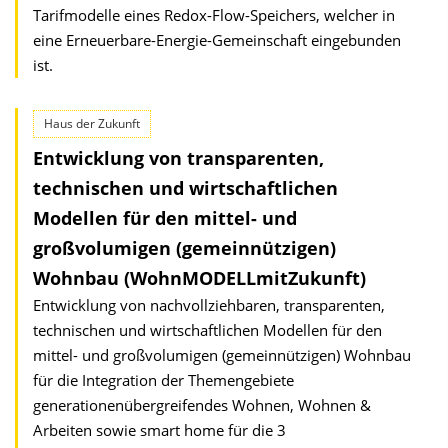
Tarifmodelle eines Redox-Flow-Speichers, welcher in
eine Erneuerbare-Energie-Gemeinschaft eingebunden
ist.
Haus der Zukunft
Entwicklung von transparenten,
technischen und wirtschaftlichen
Modellen für den mittel- und
großvolumigen (gemeinnützigen)
Wohnbau (WohnMODELLmitZukunft)
Entwicklung von nachvollziehbaren, transparenten,
technischen und wirtschaftlichen Modellen für den
mittel- und großvolumigen (gemeinnützigen) Wohnbau
für die Integration der Themengebiete
generationenübergreifendes Wohnen, Wohnen &
Arbeiten sowie smart home für die 3