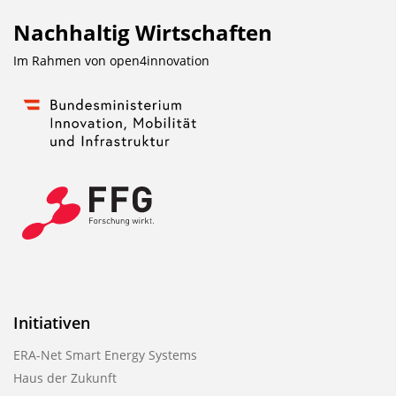
Nachhaltig Wirtschaften
Im Rahmen von
open4innovation
Initiativen
ERA-Net Smart Energy Systems
Haus der Zukunft