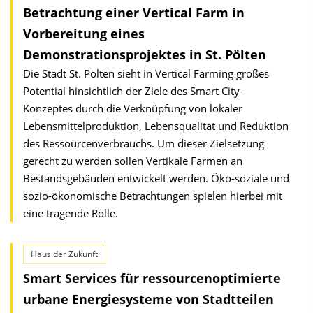
Betrachtung einer Vertical Farm in
Vorbereitung eines
Demonstrationsprojektes in St. Pölten
Die Stadt St. Pölten sieht in Vertical Farming großes
Potential hinsichtlich der Ziele des Smart City-
Konzeptes durch die Verknüpfung von lokaler
Lebensmittelproduktion, Lebensqualität und Reduktion
des Ressourcenverbrauchs. Um dieser Zielsetzung
gerecht zu werden sollen Vertikale Farmen an
Bestandsgebäuden entwickelt werden. Öko-soziale und
sozio-ökonomische Betrachtungen spielen hierbei mit
eine tragende Rolle.
Haus der Zukunft
Smart Services für ressourcen­optimierte
urbane Energiesysteme von Stadtteilen