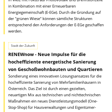
in Kombination mit einer Erneuerbaren
Energiegemeinschaft (E-EGe). Durch die Gründung auf
der "grünen Wiese" können sämtliche Strukturen
entsprechend den Anforderungen der E-EGe geschaffen
werden.
Stadt der Zukunft
RENEWnow - Neue Impulse für die
hocheffiziente energetische Sanierung
von Geschoßwohnbauten und Quartieren
Sondierung eines innovativen Lösungsansatzes für die
hocheffiziente Sanierung von Mehrfamilien­häusern in
Österreich. Das Ziel ist durch einen gezielten,
neuartigen Mix aus technischen und nichttechnischen
Maßnahmen ein neues Dienstleistungs­modell (One-
Stop-Shop) für Hausverwaltungen und Eigentümer­