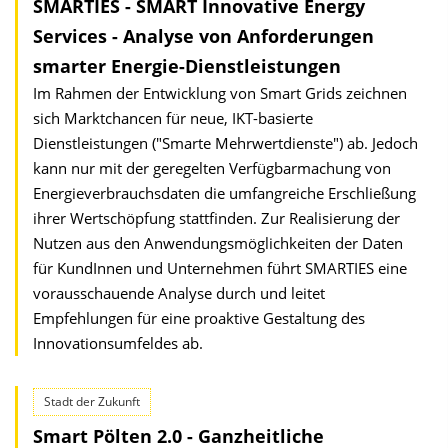
SMARTIES - SMART Innovative Energy
Services - Analyse von Anforderungen
smarter Energie-Dienstleistungen
Im Rahmen der Entwicklung von Smart Grids zeichnen
sich Marktchancen für neue, IKT-basierte
Dienstleistungen ("Smarte Mehrwertdienste") ab. Jedoch
kann nur mit der geregelten Verfügbar­machung von
Energie­verbrauchsdaten die umfangreiche Erschließung
ihrer Wertschöpfung stattfinden. Zur Realisierung der
Nutzen aus den Anwendungsmöglich­keiten der Daten
für KundInnen und Unternehmen führt SMARTIES eine
vorausschauende Analyse durch und leitet
Empfehlungen für eine proaktive Gestaltung des
Innovationsumfeldes ab.
Stadt der Zukunft
Smart Pölten 2.0 - Ganzheitliche