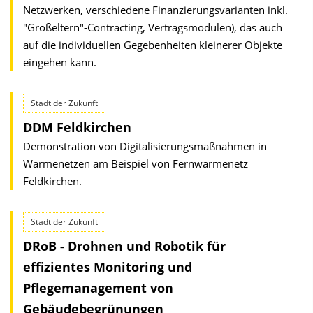
Netzwerken, verschiedene Finanzierungsvarianten inkl.
"Großeltern"-Contracting, Vertragsmodulen), das auch
auf die individuellen Gegebenheiten kleinerer Objekte
eingehen kann.
Stadt der Zukunft
DDM Feldkirchen
Demonstration von Digitalisierungsmaßnahmen in
Wärmenetzen am Beispiel von Fernwärmenetz
Feldkirchen.
Stadt der Zukunft
DRoB - Drohnen und Robotik für
effizientes Monitoring und
Pflegemanagement von
Gebäudebegrünungen