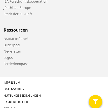
IEA Forschungskooperation
JPI Urban Europe
Stadt der Zukunft
Ressourcen
BMIMI-Infothek
Bilderpool
Newsletter
Logos
Förderkompass
IMPRESSUM
DATENSCHUTZ
NUTZUNGSBEDINGUNGEN
BARRIEREFREIHEIT
filter