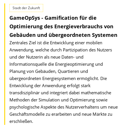
Stadt der Zukunft
GameOpSys - Gamification für die
Optimierung des Energieverbrauchs von
Gebäuden und übergeordneten Systemen
Zentrales Ziel ist die Entwicklung einer mobilen
Anwendung, welche durch Partizipation des Nutzers
und der Nutzerin als neue Daten- und
Informationsquelle die Energieoptimierung und
Planung von Gebäuden, Quartieren und
übergeordneten Energiesystemen ermöglicht. Die
Entwicklung der Anwendung erfolgt stark
transdisziplinär und integriert dabei mathematische
Methoden der Simulation und Optimierung sowie
psychologische Aspekte des Nutzerverhaltens um neue
Geschäftsmodelle zu erarbeiten und neue Märkte zu
erschließen.