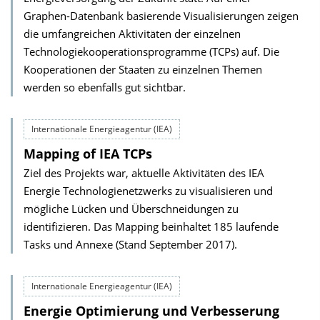
Graphen-Datenbank basierende Visualisierungen zeigen
die umfangreichen Aktivitäten der einzelnen
Technologiekooperationsprogramme (TCPs) auf. Die
Kooperationen der Staaten zu einzelnen Themen
werden so ebenfalls gut sichtbar.
Internationale Energieagentur (IEA)
Mapping of IEA TCPs
Ziel des Projekts war, aktuelle Aktivitäten des IEA
Energie Technologienetzwerks zu visualisieren und
mögliche Lücken und Überschneidungen zu
identifizieren. Das Mapping beinhaltet 185 laufende
Tasks und Annexe (Stand September 2017).
Internationale Energieagentur (IEA)
Energie Optimierung und Verbesserung