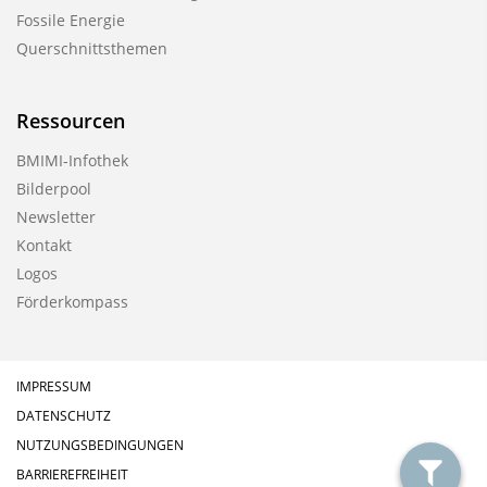
Fossile Energie
Querschnittsthemen
Ressourcen
BMIMI-Infothek
Bilderpool
Newsletter
Kontakt
Logos
Förderkompass
IMPRESSUM
DATENSCHUTZ
NUTZUNGSBEDINGUNGEN
BARRIEREFREIHEIT
filter