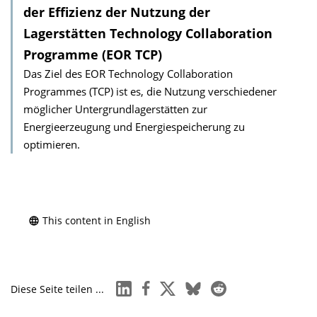
der Effizienz der Nutzung der
Lagerstätten Technology Collaboration
Programme (EOR TCP)
Das Ziel des EOR Technology Collaboration
Programmes (TCP) ist es, die Nutzung verschiedener
möglicher Untergrundlagerstätten zur
Energieerzeugung und Energiespeicherung zu
optimieren.
This content in English
linkedin
facebook
x
bluesky
reddit
Diese Seite teilen ...